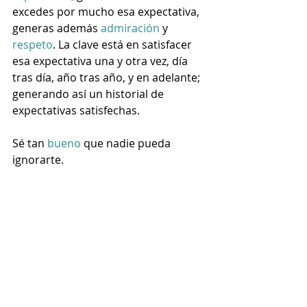
excedes por mucho esa expectativa, 
generas además 
admiración
 y 
respeto
. La clave está en satisfacer 
esa expectativa una y otra vez, día 
tras día, año tras año, y en adelante; 
generando así un historial de 
expectativas satisfechas.
Sé tan 
bueno
 que nadie pueda 
ignorarte.