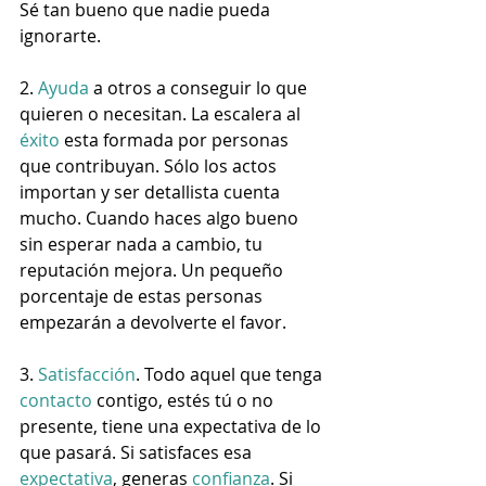
Sé tan bueno que nadie pueda 
ignorarte.
2. 
Ayuda
 a otros a conseguir lo que 
quieren o necesitan. La escalera al 
éxito
 esta formada por personas 
que contribuyan. Sólo los actos 
importan y ser detallista cuenta 
mucho. Cuando haces algo bueno 
sin esperar nada a cambio, tu 
reputación mejora. Un pequeño 
porcentaje de estas personas 
empezarán a devolverte el favor.
3. 
Satisfacción
. Todo aquel que tenga 
contacto
 contigo, estés tú o no 
presente, tiene una expectativa de lo 
que pasará. Si satisfaces esa 
expectativa
, generas 
confianza
. Si 