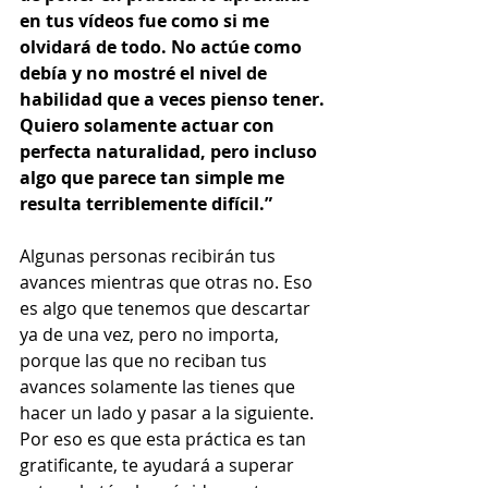
en tus vídeos fue como si me 
olvidará de todo. No actúe como 
debía y no mostré el nivel de 
habilidad que a veces pienso tener. 
Quiero solamente actuar con 
perfecta naturalidad, pero incluso 
algo que parece tan simple me 
resulta terriblemente difícil.” 
Algunas personas recibirán tus 
avances mientras que otras no. Eso 
es algo que tenemos que descartar 
ya de una vez, pero no importa, 
porque las que no reciban tus 
avances solamente las tienes que 
hacer un lado y pasar a la siguiente. 
Por eso es que esta práctica es tan 
gratificante, te ayudará a superar 