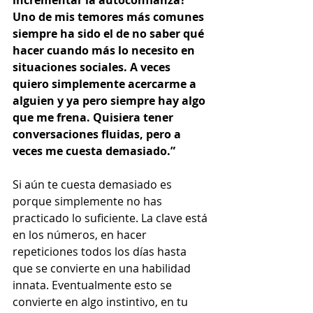
incrementar la autoconfianza? 
Uno de mis temores más comunes 
siempre ha sido el de no saber qué 
hacer cuando más lo necesito en 
situaciones sociales. A veces 
quiero simplemente acercarme a 
alguien y ya pero siempre hay algo 
que me frena. Quisiera tener 
conversaciones fluidas, pero a 
veces me cuesta demasiado.” 
Si aún te cuesta demasiado es 
porque simplemente no has 
practicado lo suficiente. La clave está 
en los números, en hacer 
repeticiones todos los días hasta 
que se convierte en una habilidad 
innata. Eventualmente esto se 
convierte en algo instintivo, en tu 