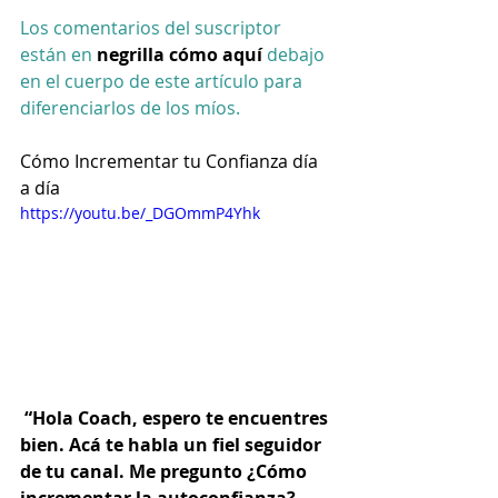
Los comentarios del suscriptor 
están en 
negrilla cómo aquí
 debajo 
en el cuerpo de este artículo para 
diferenciarlos de los míos. 
Cómo Incrementar tu Confianza día 
a día
https://youtu.be/_DGOmmP4Yhk
“Hola Coach, espero te encuentres 
bien. Acá te habla un fiel seguidor 
de tu canal. Me pregunto ¿Cómo 