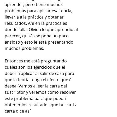
aprender; pero tiene muchos 
problemas para aplicar esa teoría, 
llevarla a la práctica y obtener 
resultados. Ahí en la práctica es 
donde falla. Olvida lo que aprendió al 
parecer, quizás se pone un poco 
ansioso y esto le está presentando 
muchos problemas.  
Entonces me está preguntando 
cuáles son los ejercicios que él 
debería aplicar al salir de casa para 
que la teoría tenga el efecto que él 
desea. Vamos a leer la carta del 
suscriptor y veremos cómo resolver 
este problema para que pueda 
obtener los resultados que busca. La 
carta dice así:  