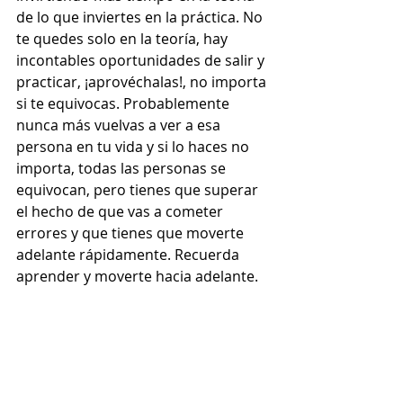
de lo que inviertes en la práctica. No 
te quedes solo en la teoría, hay 
incontables oportunidades de salir y 
practicar, ¡aprovéchalas!, no importa 
si te equivocas. Probablemente 
nunca más vuelvas a ver a esa 
persona en tu vida y si lo haces no 
importa, todas las personas se 
equivocan, pero tienes que superar 
el hecho de que vas a cometer 
errores y que tienes que moverte 
adelante rápidamente. Recuerda 
aprender y moverte hacia adelante. 