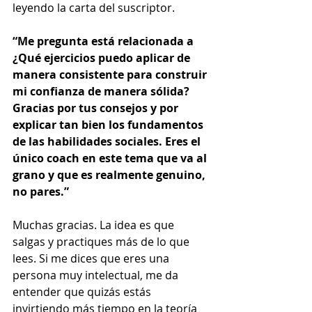
leyendo la carta del suscriptor.  
“Me pregunta está relacionada a 
¿Qué ejercicios puedo aplicar de 
manera consistente para construir 
mi confianza de manera sólida? 
Gracias por tus consejos y por 
explicar tan bien los fundamentos 
de las habilidades sociales. Eres el 
único coach en este tema que va al 
grano y que es realmente genuino, 
no pares.” 
Muchas gracias. La idea es que 
salgas y practiques más de lo que 
lees. Si me dices que eres una 
persona muy intelectual, me da 
entender que quizás estás 
invirtiendo más tiempo en la teoría 