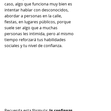
caso, algo que funciona muy bien es 
intentar hablar con desconocidos, 
abordar a personas en la calle, 
fiestas, en lugares públicos, porque 
suele ser algo que a muchas 
personas les intimida, pero al mismo 
tiempo reforzará tus habilidades 
sociales y tu nivel de confianza.  
Recuerda esta fórmula:
la confianza 