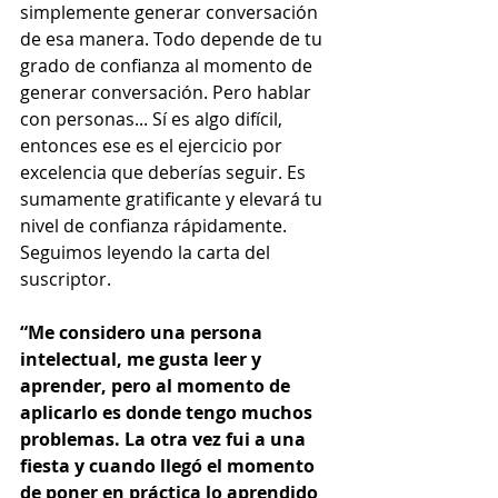
simplemente generar conversación 
de esa manera. Todo depende de tu 
grado de confianza al momento de 
generar conversación. Pero hablar 
con personas... Sí es algo difícil, 
entonces ese es el ejercicio por 
excelencia que deberías seguir. Es 
sumamente gratificante y elevará tu 
nivel de confianza rápidamente. 
Seguimos leyendo la carta del 
suscriptor.  
“Me considero una persona 
intelectual, me gusta leer y 
aprender, pero al momento de 
aplicarlo es donde tengo muchos 
problemas. La otra vez fui a una 
fiesta y cuando llegó el momento 
de poner en práctica lo aprendido 