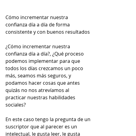
Cómo incrementar nuestra 
confianza día a día de forma 
consistente y con buenos resultados 
¿Cómo incrementar nuestra 
confianza día a día?, ¿Qué proceso 
podemos implementar para que 
todos los días crezcamos un poco 
más, seamos más seguros, y 
podamos hacer cosas que antes 
quizás no nos atrevíamos al 
practicar nuestras habilidades 
sociales?  
En este caso tengo la pregunta de un 
suscriptor que al parecer es un 
intelectual, le gusta leer, le gusta 