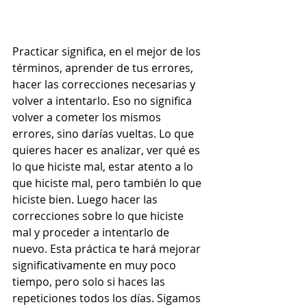
Practicar significa, en el mejor de los 
términos, aprender de tus errores, 
hacer las correcciones necesarias y 
volver a intentarlo. Eso no significa 
volver a cometer los mismos 
errores, sino darías vueltas. Lo que 
quieres hacer es analizar, ver qué es 
lo que hiciste mal, estar atento a lo 
que hiciste mal, pero también lo que 
hiciste bien. Luego hacer las 
correcciones sobre lo que hiciste 
mal y proceder a intentarlo de 
nuevo. Esta práctica te hará mejorar 
significativamente en muy poco 
tiempo, pero solo si haces las 
repeticiones todos los días. Sigamos 