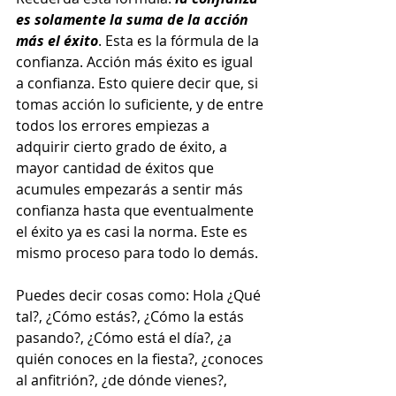
es solamente la suma de la acción 
más el éxito
. Esta es la fórmula de la 
confianza. Acción más éxito es igual 
a confianza. Esto quiere decir que, si 
tomas acción lo suficiente, y de entre 
todos los errores empiezas a 
adquirir cierto grado de éxito, a 
mayor cantidad de éxitos que 
acumules empezarás a sentir más 
confianza hasta que eventualmente 
el éxito ya es casi la norma. Este es 
mismo proceso para todo lo demás. 
Puedes decir cosas como: Hola ¿Qué 
tal?, ¿Cómo estás?, ¿Cómo la estás 
pasando?, ¿Cómo está el día?, ¿a 
quién conoces en la fiesta?, ¿conoces 
al anfitrión?, ¿de dónde vienes?, 