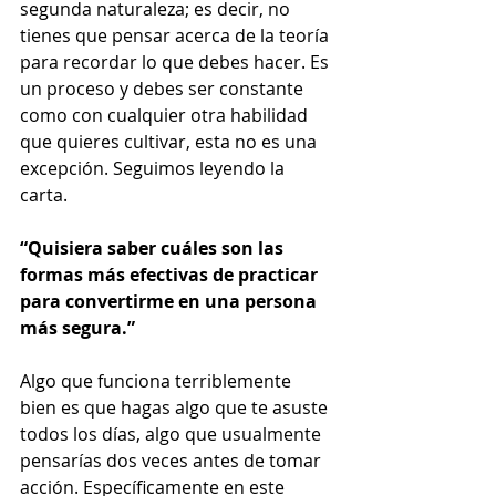
segunda naturaleza; es decir, no 
tienes que pensar acerca de la teoría 
para recordar lo que debes hacer. Es 
un proceso y debes ser constante 
como con cualquier otra habilidad 
que quieres cultivar, esta no es una 
excepción. Seguimos leyendo la 
carta. 
“Quisiera saber cuáles son las 
formas más efectivas de practicar 
para convertirme en una persona 
más segura.” 
Algo que funciona terriblemente 
bien es que hagas algo que te asuste 
todos los días, algo que usualmente 
pensarías dos veces antes de tomar 
acción. Específicamente en este 