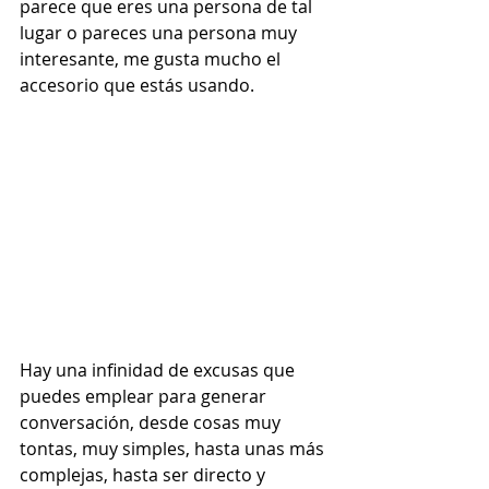
parece que eres una persona de tal 
lugar o pareces una persona muy 
interesante, me gusta mucho el 
accesorio que estás usando.  
Hay una infinidad de excusas que 
puedes emplear para generar 
conversación, desde cosas muy 
tontas, muy simples, hasta unas más 
complejas, hasta ser directo y 