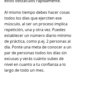
estos obstáculos rápidamente. 
Al mismo tiempo debes hacer cosas 
todos los días que ejerciten ese 
músculo, al ser un proceso implica 
repetición, una y otra vez. Puedes 
establecer un número diario mínimo 
de práctica, como p.ej. 2 personas al 
día. Ponte una meta de conocer a un 
par de personas todos los días sin 
excusas y verás cuánto subes de 
nivel en cuanto a tu confianza a lo 
largo de todo un mes.  