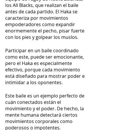
los All Blacks, que realizan el baile 
antes de cada partido. El Haka se 
caracteriza por movimientos 
empoderadores como expandir 
enormemente el pecho, pisar fuerte 
con los pies y golpear los muslos.
Participar en un baile coordinado 
como este, puede ser emocionante, 
pero el Haka es especialmente 
efectivo, porque cada movimiento 
está diseñado para mostrar poder e 
intimidar a los oponentes.
Este baile es un ejemplo perfecto de 
cuán conectados están el 
movimiento y el poder. De hecho, la 
mente humana detectará ciertos 
movimientos corporales como 
poderosos o impotentes.