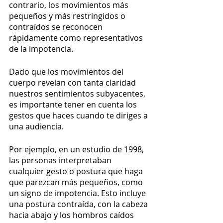
contrario, los movimientos más 
pequeños y más restringidos o 
contraídos se reconocen 
rápidamente como representativos 
de la impotencia.
Dado que los movimientos del 
cuerpo revelan con tanta claridad 
nuestros sentimientos subyacentes, 
es importante tener en cuenta los 
gestos que haces cuando te diriges a 
una audiencia.
Por ejemplo, en un estudio de 1998, 
las personas interpretaban 
cualquier gesto o postura que haga 
que parezcan más pequeños, como 
un signo de impotencia. Esto incluye 
una postura contraída, con la cabeza 
hacia abajo y los hombros caídos 