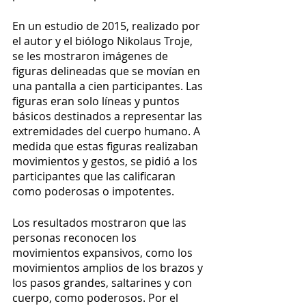
En un estudio de 2015, realizado por 
el autor y el biólogo Nikolaus Troje, 
se les mostraron imágenes de 
figuras delineadas que se movían en 
una pantalla a cien participantes. Las 
figuras eran solo líneas y puntos 
básicos destinados a representar las 
extremidades del cuerpo humano. A 
medida que estas figuras realizaban 
movimientos y gestos, se pidió a los 
participantes que las calificaran 
como poderosas o impotentes.
Los resultados mostraron que las 
personas reconocen los 
movimientos expansivos, como los 
movimientos amplios de los brazos y 
los pasos grandes, saltarines y con 
cuerpo, como poderosos. Por el 