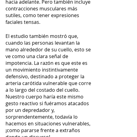
hacia adelante. Pero también incluye 
contracciones musculares más 
sutiles, como tener expresiones 
faciales tensas.
El estudio también mostró que, 
cuando las personas levantan la 
mano alrededor de su cuello, esto se 
ve como una clara señal de 
impotencia. La razón es que este es 
un movimiento instintivamente 
defensivo, destinado a proteger la 
arteria carótida vulnerable que corre 
a lo largo del costado del cuello. 
Nuestro cuerpo haría este mismo 
gesto reactivo si fuéramos atacados 
por un depredador y, 
sorprendentemente, todavía lo 
hacemos en situaciones vulnerables, 
¡como pararse frente a extraños 