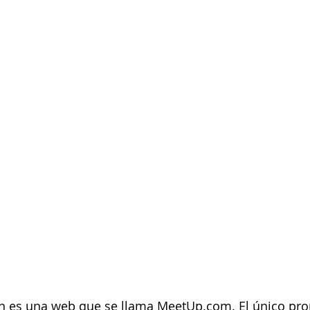
 es una web que se llama MeetUp.com. El único prop