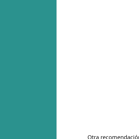
Otra recomendación