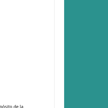
ósito de la 