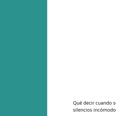
Qué decir cuando se
silencios incómodo