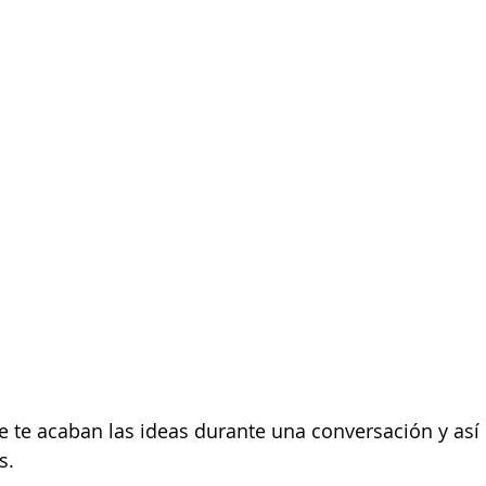
 te acaban las ideas durante una conversación y así e
s.