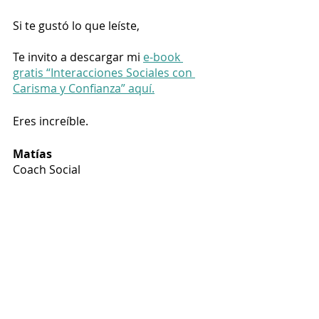
Si te gustó lo que leíste,
Te invito a descargar mi 
e-book 
gratis “Interacciones Sociales con 
Carisma y Confianza” aquí.
Eres increíble.
Matías
Coach Social