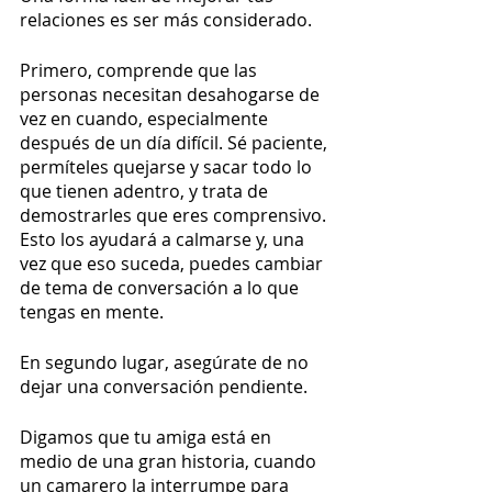
relaciones es ser más considerado.
Primero, comprende que las 
personas necesitan desahogarse de 
vez en cuando, especialmente 
después de un día difícil. Sé paciente, 
permíteles quejarse y sacar todo lo 
que tienen adentro, y ​​trata de 
demostrarles que eres comprensivo. 
Esto los ayudará a calmarse y, una 
vez que eso suceda, puedes cambiar 
de tema de conversación a lo que 
tengas en mente.
En segundo lugar, asegúrate de no 
dejar una conversación pendiente.
Digamos que tu amiga está en 
medio de una gran historia, cuando 
un camarero la interrumpe para 