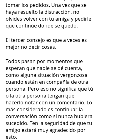
tomar los pedidos. Una vez que se 
haya resuelto la distracción, no 
olvides volver con tu amiga y pedirle 
que continúe donde se quedó.
El tercer consejo es que a veces es 
mejor no decir cosas.
Todos pasan por momentos que 
esperan que nadie se dé cuenta, 
como alguna situación vergonzosa 
cuando están en compañía de otra 
persona. Pero eso no significa que tú 
o la otra persona tengan que 
hacerlo notar con un comentario. Lo 
más considerado es continuar la 
conversación como si nunca hubiera 
sucedido. Ten la seguridad de que tu 
amigo estará muy agradecido por 
esto.