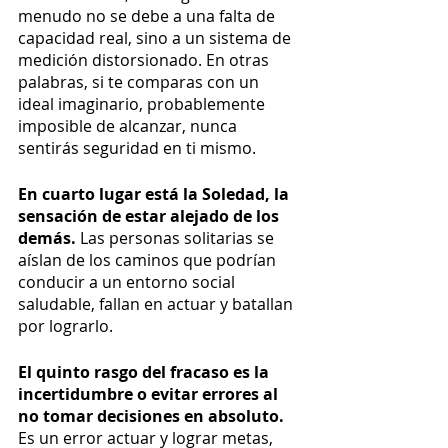
menudo no se debe a una falta de 
capacidad real, sino a un sistema de 
medición distorsionado. En otras 
palabras, si te comparas con un 
ideal imaginario, probablemente 
imposible de alcanzar, nunca 
sentirás seguridad en ti mismo.
En cuarto lugar está la Soledad, la 
sensación de estar alejado de los 
demás. 
Las personas solitarias se 
aíslan de los caminos que podrían 
conducir a un entorno social 
saludable, fallan en actuar y batallan 
por lograrlo.
El quinto rasgo del fracaso es la 
incertidumbre o evitar errores al 
no tomar decisiones en absoluto. 
Es un error actuar y lograr metas, 