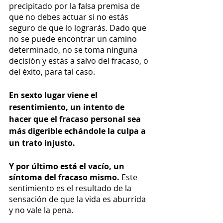
precipitado por la falsa premisa de 
que no debes actuar si no estás 
seguro de que lo lograrás. Dado que 
no se puede encontrar un camino 
determinado, no se toma ninguna 
decisión y estás a salvo del fracaso, o 
del éxito, para tal caso.
En sexto lugar viene el 
resentimiento, un intento de 
hacer que el fracaso personal sea 
más digerible echándole la culpa a 
un trato injusto.
Y por último está el vacío, un 
síntoma del fracaso mismo. 
Este 
sentimiento es el resultado de la 
sensación de que la vida es aburrida 
y no vale la pena.