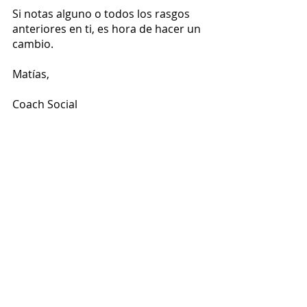
Si notas alguno o todos los rasgos 
anteriores en ti, es hora de hacer un 
cambio. 
Matías,
Coach Social