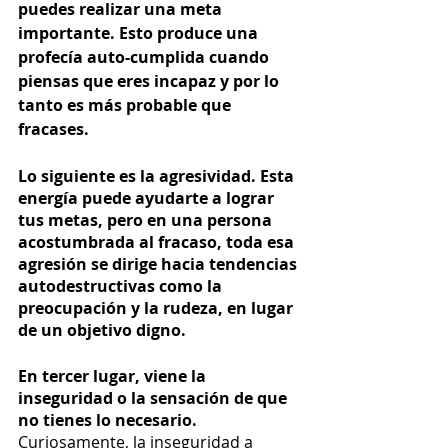
puedes realizar una meta 
importante. Esto produce una 
profecía auto-cumplida cuando 
piensas que eres incapaz y por lo 
tanto es más probable que 
fracases.
Lo siguiente es la agresividad. Esta 
energía puede ayudarte a lograr 
tus metas, pero en una persona 
acostumbrada al fracaso, toda esa 
agresión se dirige hacia tendencias 
autodestructivas como la 
preocupación y la rudeza, en lugar 
de un objetivo digno.
En tercer lugar, viene la 
inseguridad o la sensación de que 
no tienes lo necesario. 
Curiosamente, la inseguridad a 