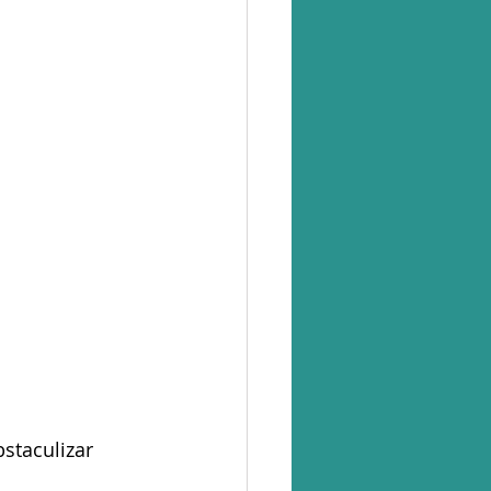
staculizar 