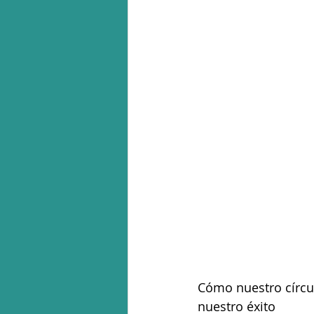
Cómo nuestro círcul
nuestro éxito 