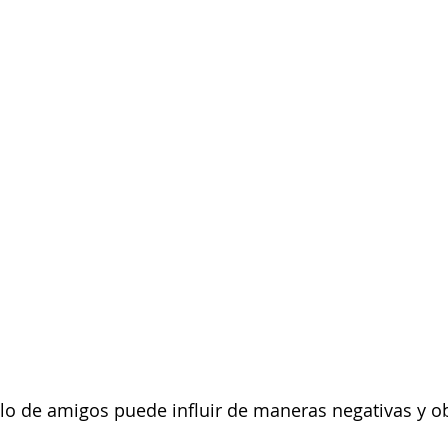
o de amigos puede influir de maneras negativas y ob