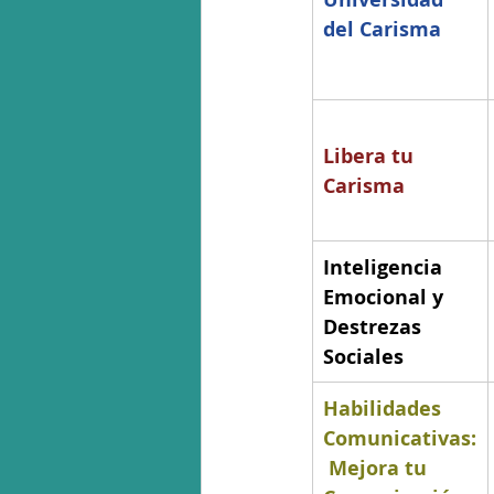
del Carisma
Libera tu 
Carisma
Inteligencia 
Emocional y 
Destrezas 
Sociales
Habilidades 
Comunicativas:
 Mejora tu 