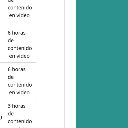
contenido
 en video
6 horas 
de 
contenido
 en video
6 horas 
de 
contenido
 en video
3 horas 
de 
0
contenido