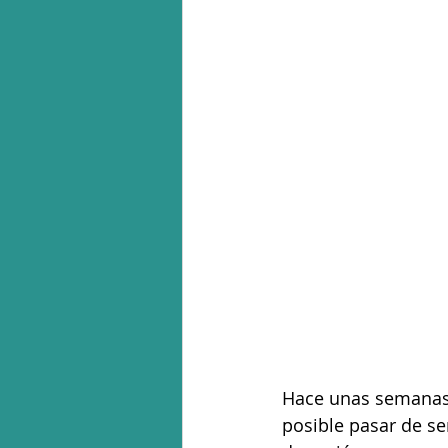
Hace unas semanas 
posible pasar de se