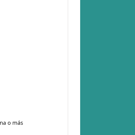
una o más 