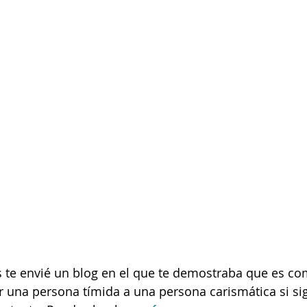
te envié un blog en el que te demostraba que es c
r una persona tímida a una persona carismática si si