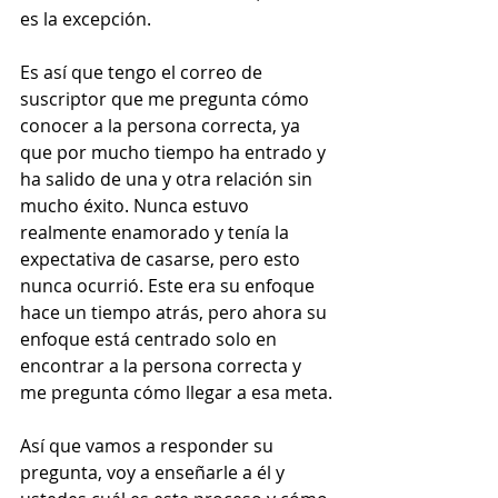
es la excepción. 
Es así que tengo el correo de 
suscriptor que me pregunta cómo 
conocer a la persona correcta, ya 
que por mucho tiempo ha entrado y 
ha salido de una y otra relación sin 
mucho éxito. Nunca estuvo 
realmente enamorado y tenía la 
expectativa de casarse, pero esto 
nunca ocurrió. Este era su enfoque 
hace un tiempo atrás, pero ahora su 
enfoque está centrado solo en 
encontrar a la persona correcta y 
me pregunta cómo llegar a esa meta.
Así que vamos a responder su 
pregunta, voy a enseñarle a él y 