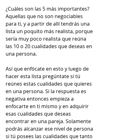
¿Cuáles son las 5 más importantes? 
Aquellas que no son negociables 
para ti, y a partir de allí tendrás una 
lista un poquito más realista, porque 
sería muy poco realista que reúna 
las 10 o 20 cualidades que deseas en 
una persona.
Así que enfócate en esto y luego de 
hacer esta lista pregúntate si tú 
reúnes estas cualidades que quieres 
en una persona. Si la respuesta es 
negativa entonces empieza a 
enfocarte en ti mismo y en adquirir 
esas cualidades que deseas 
encontrar en una pareja. Solamente 
podrás alcanzar ese nivel de persona 
si tú posees las cualidades que tanto 