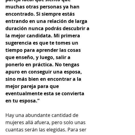
muchas otras personas ya han 
encontrado. Si siempre estás 
entrando en una relación de larga 
duración nunca podrás descubrir a 
la mejor candidata. Mi primera 
sugerencia es que te tomes un 
tiempo para aprender las cosas 
que enseño, y luego, salir a 
ponerlo en práctica. No tengas 
apuro en conseguir una esposa, 
sino más bien en encontrar a la 
mejor pareja para que 
eventualmente esta se convierta 
en tu esposa.”
Hay una abundante cantidad de 
mujeres allá afuera, pero solo unas 
cuantas serán las elegidas. Para ser 