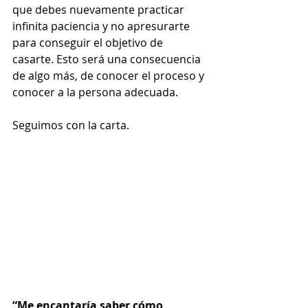
que debes nuevamente practicar 
infinita paciencia y no apresurarte 
para conseguir el objetivo de 
casarte. Esto será una consecuencia 
de algo más, de conocer el proceso y 
conocer a la persona adecuada. 
Seguimos con la carta.  
“Me encantaría saber cómo 