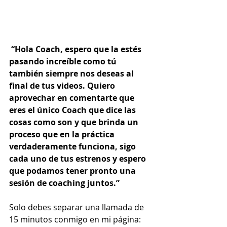
“Hola Coach, espero que la estés 
pasando increíble como tú 
también siempre nos deseas al 
final de tus videos. Quiero 
aprovechar en comentarte que 
eres el único Coach que dice las 
cosas como son y que brinda un 
proceso que en la práctica 
verdaderamente funciona, sigo 
cada uno de tus estrenos y espero 
que podamos tener pronto una 
sesión de coaching juntos.”
Solo debes separar una llamada de 
15 minutos conmigo en mi página: 