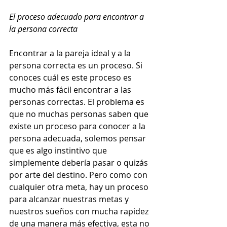
El proceso adecuado para encontrar a 
la persona correcta
Encontrar a la pareja ideal y a la 
persona correcta es un proceso. Si 
conoces cuál es este proceso es 
mucho más fácil encontrar a las 
personas correctas. El problema es 
que no muchas personas saben que 
existe un proceso para conocer a la 
persona adecuada, solemos pensar 
que es algo instintivo que 
simplemente debería pasar o quizás 
por arte del destino. Pero como con 
cualquier otra meta, hay un proceso 
para alcanzar nuestras metas y 
nuestros sueños con mucha rapidez 
de una manera más efectiva, esta no 