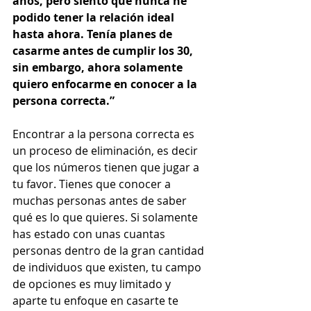
años, pero siento que nunca he 
podido tener la relación ideal 
hasta ahora. Tenía planes de 
casarme antes de cumplir los 30, 
sin embargo, ahora solamente 
quiero enfocarme en conocer a la 
persona correcta.”
Encontrar a la persona correcta es 
un proceso de eliminación, es decir 
que los números tienen que jugar a 
tu favor. Tienes que conocer a 
muchas personas antes de saber 
qué es lo que quieres. Si solamente 
has estado con unas cuantas 
personas dentro de la gran cantidad 
de individuos que existen, tu campo 
de opciones es muy limitado y 
aparte tu enfoque en casarte te 