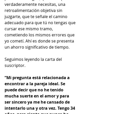
verdaderamente necesitas, una 
retroalimentación objetiva sin 
juzgarte, que te señale el camino 
adecuado para que tú no tengas que 
cursar ese mismo tramo, 
cometiendo los mismos errores que 
yo cometí. Ahí es donde se presenta 
un ahorro significativo de tiempo.  
Seguimos leyendo la carta del 
suscriptor.  
“Mi pregunta está relacionada a 
encontrar a la pareja ideal. Se 
puede decir que no he tenido 
mucha suerte en el amor y para 
ser sincero ya me he cansado de 
intentarlo una y otra vez. Tengo 34 