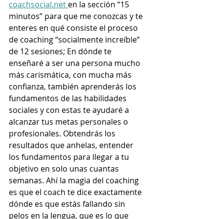
coachsocial.net 
en la sección “15 
minutos” para que me conozcas y te 
enteres en qué consiste el proceso 
de coaching “socialmente increíble” 
de 12 sesiones; En dónde te 
enseñaré a ser una persona mucho 
más carismática, con mucha más 
confianza, también aprenderás los 
fundamentos de las habilidades 
sociales y con estas te ayudaré a 
alcanzar tus metas personales o 
profesionales. Obtendrás los 
resultados que anhelas, entender 
los fundamentos para llegar a tu 
objetivo en solo unas cuantas 
semanas. Ahí la magia del coaching 
es que el coach te dice exactamente 
dónde es que estás fallando sin 
pelos en la lengua, que es lo que 