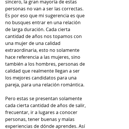
sincero, la gran mayoría de estas 
personas no van a ser las correctas. 
Es por eso que mi sugerencia es que 
no busques entrar en una relación 
de larga duración. Cada cierta 
cantidad de años nos topamos con 
una mujer de una calidad 
extraordinaria, esto no solamente 
hace referencia a las mujeres, sino 
también a los hombres, personas de 
calidad que realmente llegan a ser 
los mejores candidatos para una 
pareja, para una relación romántica.
Pero estas se presentan solamente 
cada cierta cantidad de años de salir, 
frecuentar, ir a lugares a conocer 
personas, tener buenas y malas 
experiencias de dónde aprendes. Así 