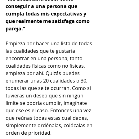
conseguir a una persona que 
cumpla todas mis expectativas y 
que realmente me satisfaga como 
pareja.” 
Empieza por hacer una lista de todas 
las cualidades que te gustaría 
encontrar en una persona; tanto 
cualidades físicas como no físicas, 
empieza por ahí. Quizás puedes 
enumerar unas 20 cualidades o 30, 
todas las que se te ocurran. Como si 
tuvieras un deseo que sin ningún 
límite se podría cumplir, imagínate 
que ese es el caso. Entonces una vez 
que reúnas todas estas cualidades, 
simplemente ordénalas, colócalas en 
orden de prioridad. 