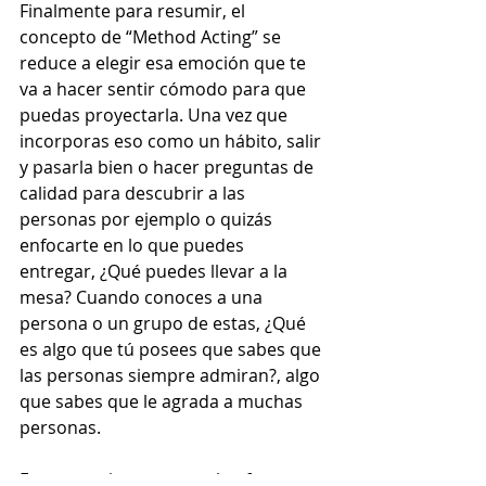
Finalmente para resumir, el 
concepto de “Method Acting” se 
reduce a elegir esa emoción que te 
va a hacer sentir cómodo para que 
puedas proyectarla. Una vez que 
incorporas eso como un hábito, salir 
y pasarla bien o hacer preguntas de 
calidad para descubrir a las 
personas por ejemplo o quizás 
enfocarte en lo que puedes 
entregar, ¿Qué puedes llevar a la 
mesa? Cuando conoces a una 
persona o un grupo de estas, ¿Qué 
es algo que tú posees que sabes que 
las personas siempre admiran?, algo 
que sabes que le agrada a muchas 
personas.  
Entonces siempre con el enfoque 