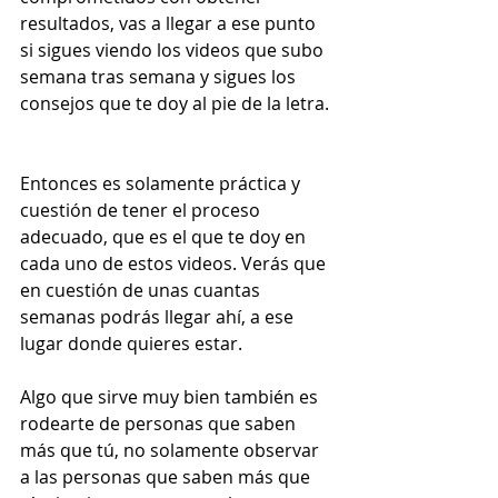
resultados, vas a llegar a ese punto 
si sigues viendo los videos que subo 
semana tras semana y sigues los 
consejos que te doy al pie de la letra. 
Entonces es solamente práctica y 
cuestión de tener el proceso 
adecuado, que es el que te doy en 
cada uno de estos videos. Verás que 
en cuestión de unas cuantas 
semanas podrás llegar ahí, a ese 
lugar donde quieres estar. 
Algo que sirve muy bien también es 
rodearte de personas que saben 
más que tú, no solamente observar 
a las personas que saben más que 