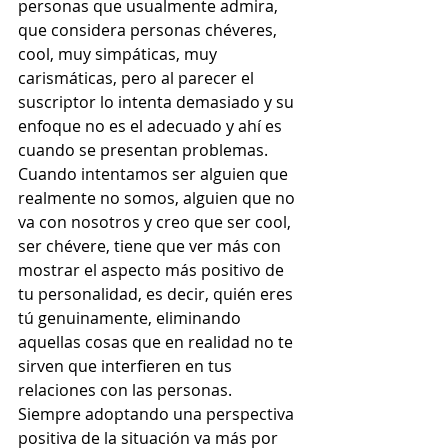
personas que usualmente admira, 
que considera personas chéveres, 
cool, muy simpáticas, muy 
carismáticas, pero al parecer el 
suscriptor lo intenta demasiado y su 
enfoque no es el adecuado y ahí es 
cuando se presentan problemas. 
Cuando intentamos ser alguien que 
realmente no somos, alguien que no 
va con nosotros y creo que ser cool, 
ser chévere, tiene que ver más con 
mostrar el aspecto más positivo de 
tu personalidad, es decir, quién eres 
tú genuinamente, eliminando 
aquellas cosas que en realidad no te 
sirven que interfieren en tus 
relaciones con las personas. 
Siempre adoptando una perspectiva 
positiva de la situación va más por 