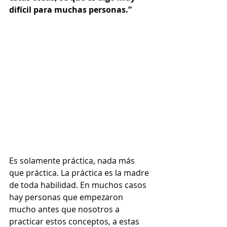
difícil para muchas personas.”
Es solamente práctica, nada más 
que práctica. La práctica es la madre 
de toda habilidad. En muchos casos 
hay personas que empezaron 
mucho antes que nosotros a 
practicar estos conceptos, a estas 