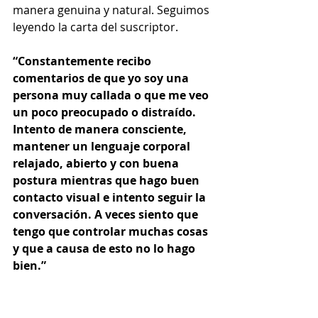
manera genuina y natural. Seguimos 
leyendo la carta del suscriptor.  
“Constantemente recibo 
comentarios de que yo soy una 
persona muy callada o que me veo 
un poco preocupado o distraído.  
Intento de manera consciente, 
mantener un lenguaje corporal 
relajado, abierto y con buena 
postura mientras que hago buen 
contacto visual e intento seguir la 
conversación. A veces siento que 
tengo que controlar muchas cosas 
y que a causa de esto no lo hago 
bien.”