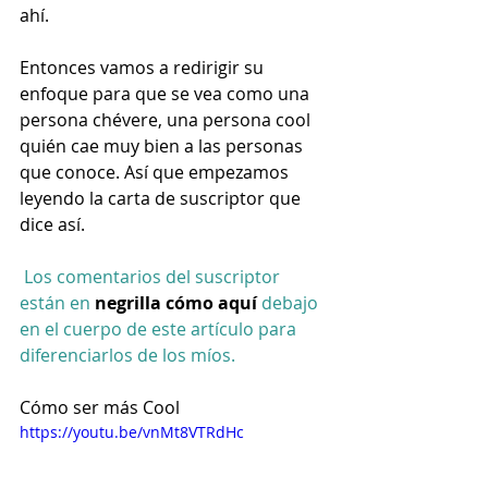
ahí.  
Entonces vamos a redirigir su 
enfoque para que se vea como una 
persona chévere, una persona cool 
quién cae muy bien a las personas 
que conoce. Así que empezamos 
leyendo la carta de suscriptor que 
dice así.  
Los comentarios del suscriptor 
están en 
negrilla cómo aquí
 debajo 
en el cuerpo de este artículo para 
diferenciarlos de los míos. 
Cómo ser más Cool
https://youtu.be/vnMt8VTRdHc