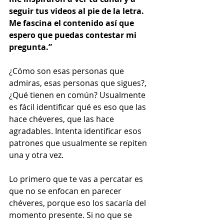
seguir tus videos al pie de la letra. 
Me fascina el contenido así que 
espero que puedas contestar mi 
pregunta.” 
¿Cómo son esas personas que 
admiras, esas personas que sigues?, 
¿Qué tienen en común? Usualmente 
es fácil identificar qué es eso que las 
hace chéveres, que las hace 
agradables. Intenta identificar esos 
patrones que usualmente se repiten 
una y otra vez.  
Lo primero que te vas a percatar es 
que no se enfocan en parecer 
chéveres, porque eso los sacaría del 
momento presente. Si no que se 