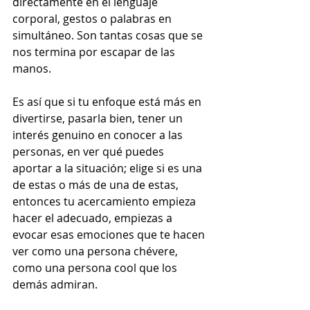
directamente en el lenguaje 
corporal, gestos o palabras en 
simultáneo. Son tantas cosas que se 
nos termina por escapar de las 
manos.  
Es así que si tu enfoque está más en 
divertirse, pasarla bien, tener un 
interés genuino en conocer a las 
personas, en ver qué puedes 
aportar a la situación; elige si es una 
de estas o más de una de estas, 
entonces tu acercamiento empieza 
hacer el adecuado, empiezas a 
evocar esas emociones que te hacen 
ver como una persona chévere, 
como una persona cool que los 
demás admiran.  