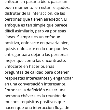
enfocan en pasarla bien, pasar un 
buen momento, en estar relajados, 
disfrutar de la interacción, de las 
personas que tienen alrededor. El 
enfoque es tan simple que parece 
difícil asimilarlo, pero va por esas 
líneas. Siempre es un enfoque 
positivo, enfocarte en pasarla bien, 
quizás enfocarte en lo que puedes 
entregar para dejar a las personas 
mejor que como las encontraste. 
Enfocarte en hacer buenas 
preguntas de calidad para obtener 
respuestas interesantes y enganchar 
en una conversación interesante. 
Entonces la definición de ser una 
persona chévere es la reunión de 
muchos requisitos positivos que 
hacen que una interacción fluya de 