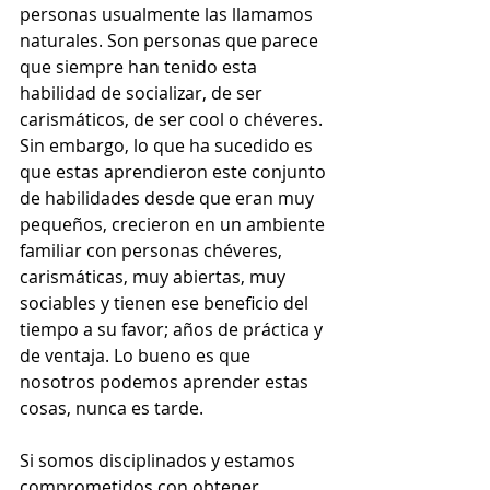
personas usualmente las llamamos 
naturales. Son personas que parece 
que siempre han tenido esta 
habilidad de socializar, de ser 
carismáticos, de ser cool o chéveres. 
Sin embargo, lo que ha sucedido es 
que estas aprendieron este conjunto 
de habilidades desde que eran muy 
pequeños, crecieron en un ambiente 
familiar con personas chéveres, 
carismáticas, muy abiertas, muy 
sociables y tienen ese beneficio del 
tiempo a su favor; años de práctica y 
de ventaja. Lo bueno es que 
nosotros podemos aprender estas 
cosas, nunca es tarde.  
Si somos disciplinados y estamos 
comprometidos con obtener 