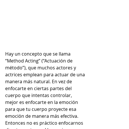
Hay un concepto que se llama 
“Method Acting” (“Actuación de 
método”), que muchos actores y 
actrices emplean para actuar de una 
manera más natural. En vez de 
enfocarte en ciertas partes del 
cuerpo que intentas controlar, 
mejor es enfocarte en la emoción 
para que tu cuerpo proyecte esa 
emoción de manera más efectiva. 
Entonces no es práctico enfocarnos 