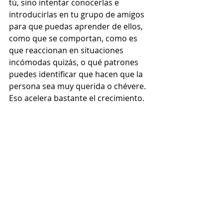
tú, sino intentar conocerlas e 
introducirlas en tu grupo de amigos 
para que puedas aprender de ellos, 
como que se comportan, como es 
que reaccionan en situaciones 
incómodas quizás, o qué patrones 
puedes identificar que hacen que la 
persona sea muy querida o chévere. 
Eso acelera bastante el crecimiento.  