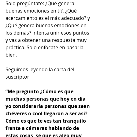
Solo pregúntate: ¿Qué genera 
buenas emociones en ti?, ¿Qué 
acercamiento es el más adecuado? y 
¿Qué genera buenas emociones en 
los demás? Intenta unir esos puntos 
y vas a obtener una respuesta muy 
práctica. Solo enfócate en pasarla 
bien. 
Seguimos leyendo la carta del 
suscriptor.  
“Me pregunto ¿Cómo es que 
muchas personas que hoy en día 
yo consideraría personas que sean 
chéveres o cool llegaron a ser así? 
Cómo es que te ves tan tranquilo 
frente a cámaras hablando de 
estas cosas, sé que es algo muy 