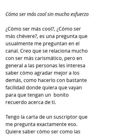
Cómo ser más cool sin mucho esfuerzo
¿Cómo ser más cool?, ¿Cómo ser 
más chévere?, es una pregunta que 
usualmente me preguntan en el 
canal. Creo que se relaciona mucho 
con ser más carismático, pero en 
general a las personas les interesa 
saber cómo agradar mejor a los 
demás, como hacerlo con bastante 
facilidad donde quiera que vayan 
para que tengan un  bonito 
recuerdo acerca de ti.  
Tengo la carta de un suscriptor que 
me pregunta exactamente eso. 
Quiere saber cómo ser como las 