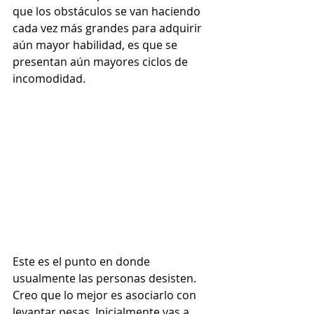
que los obstáculos se van haciendo 
cada vez más grandes para adquirir 
aún mayor habilidad, es que se 
presentan aún mayores ciclos de 
incomodidad.  
Este es el punto en donde 
usualmente las personas desisten. 
Creo que lo mejor es asociarlo con 
levantar pesas. Inicialmente vas a 