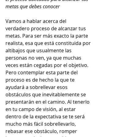
metas que debes conocer 
Vamos a hablar acerca del 
verdadero proceso de alcanzar tus 
metas. Para ser más exacto la parte 
realista, esa que está constituida por 
altibajos que usualmente las 
personas no ven, ya que muchas 
veces están cegadas por el objetivo. 
Pero contemplar esta parte del 
proceso es de hecho la que te 
ayudará a sobrellevar esos 
obstáculos que inevitablemente se 
presentarán en el camino. Al tenerlo 
en tu campo de visión, al estar 
dentro de la expectativa se te será 
mucho más fácil sobrellevarlo, 
rebasar ese obstáculo, romper 