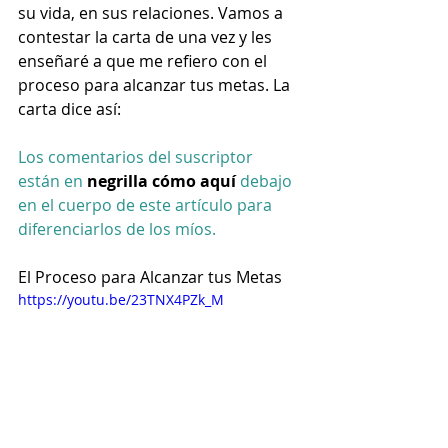
su vida, en sus relaciones. Vamos a 
contestar la carta de una vez y les 
enseñaré a que me refiero con el 
proceso para alcanzar tus metas. La 
carta dice así: 
Los comentarios del suscriptor 
están en 
negrilla cómo aquí
 debajo 
en el cuerpo de este artículo para 
diferenciarlos de los míos. 
El Proceso para Alcanzar tus Metas
https://youtu.be/23TNX4PZk_M