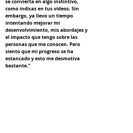
se convierta en algo instintivo, 
como indicas en tus vídeos. Sin 
embargo, ya llevo un tiempo 
intentando mejorar mi 
desenvolvimiento, mis abordajes y 
el impacto que tengo sobre las 
personas que me conocen. Pero 
siento que mi progreso se ha 
estancado y esto me desmotiva 
bastante.”