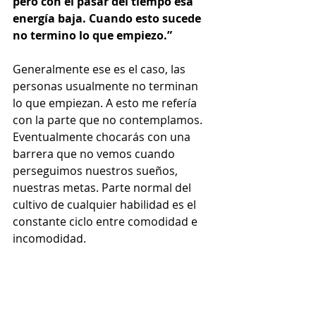
pero con el pasar del tiempo esa 
energía baja. Cuando esto sucede 
no termino lo que empiezo.” 
Generalmente ese es el caso, las 
personas usualmente no terminan 
lo que empiezan. A esto me refería 
con la parte que no contemplamos. 
Eventualmente chocarás con una 
barrera que no vemos cuando 
perseguimos nuestros sueños, 
nuestras metas. Parte normal del 
cultivo de cualquier habilidad es el 
constante ciclo entre comodidad e 
incomodidad.