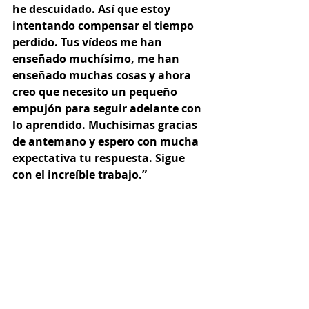
he descuidado. Así que estoy 
intentando compensar el tiempo 
perdido. Tus vídeos me han 
enseñado muchísimo, me han 
enseñado muchas cosas y ahora 
creo que necesito un pequeño 
empujón para seguir adelante con 
lo aprendido. Muchísimas gracias 
de antemano y espero con mucha 
expectativa tu respuesta. Sigue 
con el increíble trabajo.” 