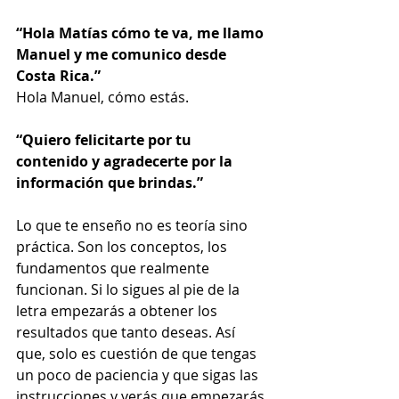
“Hola Matías cómo te va, me llamo 
Manuel y me comunico desde 
Costa Rica.” 
Hola Manuel, cómo estás.
“Quiero felicitarte por tu 
contenido y agradecerte por la 
información que brindas.”
Lo que te enseño no es teoría sino 
práctica. Son los conceptos, los 
fundamentos que realmente 
funcionan. Si lo sigues al pie de la 
letra empezarás a obtener los 
resultados que tanto deseas. Así 
que, solo es cuestión de que tengas 
un poco de paciencia y que sigas las 
instrucciones y verás que empezarás 