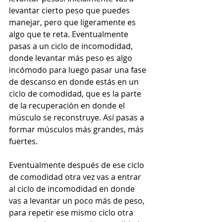
levantar cierto peso que puedes 
manejar, pero que ligeramente es 
algo que te reta. Eventualmente 
pasas a un ciclo de incomodidad, 
donde levantar más peso es algo 
incómodo para luego pasar una fase 
de descanso en donde estás en un 
ciclo de comodidad, que es la parte 
de la recuperación en donde el 
músculo se reconstruye. Así pasas a 
formar músculos más grandes, más 
fuertes.  
Eventualmente después de ese ciclo 
de comodidad otra vez vas a entrar 
al ciclo de incomodidad en donde 
vas a levantar un poco más de peso, 
para repetir ese mismo ciclo otra 