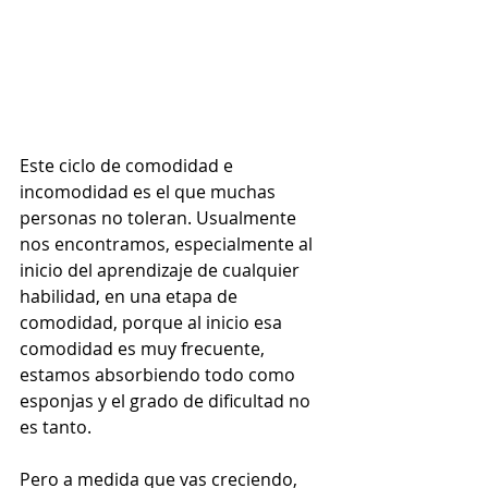
Este ciclo de comodidad e 
incomodidad es el que muchas 
personas no toleran. Usualmente 
nos encontramos, especialmente al 
inicio del aprendizaje de cualquier 
habilidad, en una etapa de 
comodidad, porque al inicio esa 
comodidad es muy frecuente, 
estamos absorbiendo todo como 
esponjas y el grado de dificultad no 
es tanto.  
Pero a medida que vas creciendo, 