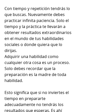
Con tiempo y repetición tendrás lo 
que buscas. Nuevamente debes 
practicar infinita paciencia. Solo el 
tiempo y la práctica te llevarán a 
obtener resultados extraordinarios 
en el mundo de tus habilidades 
sociales o donde quiera que lo 
dirijas.  
Adquirir una habilidad como 
cualquier otra cosa es un proceso. 
Solo debes recordar que la 
preparación es la madre de toda 
habilidad. 
Esto significa que si no inviertes el 
tiempo en prepararte 
adecuadamente no tendrás los 
resultados que esperas. Es ahí 