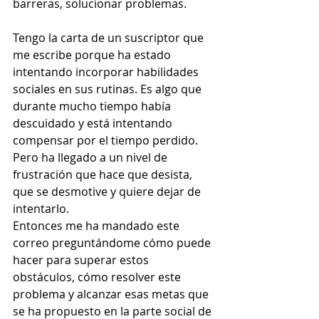
barreras, solucionar problemas. 
Tengo la carta de un suscriptor que 
me escribe porque ha estado 
intentando incorporar habilidades 
sociales en sus rutinas. Es algo que 
durante mucho tiempo había 
descuidado y está intentando 
compensar por el tiempo perdido. 
Pero ha llegado a un nivel de 
frustración que hace que desista, 
que se desmotive y quiere dejar de 
intentarlo.  
Entonces me ha mandado este 
correo preguntándome cómo puede 
hacer para superar estos 
obstáculos, cómo resolver este 
problema y alcanzar esas metas que 
se ha propuesto en la parte social de 