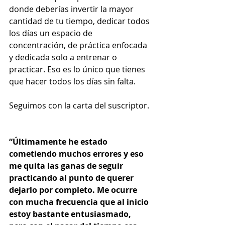
donde deberías invertir la mayor 
cantidad de tu tiempo, dedicar todos 
los días un espacio de 
concentración, de práctica enfocada 
y dedicada solo a entrenar o 
practicar. Eso es lo único que tienes 
que hacer todos los días sin falta.  
Seguimos con la carta del suscriptor. 
“Últimamente he estado 
cometiendo muchos errores y eso 
me quita las ganas de seguir 
practicando al punto de querer 
dejarlo por completo. Me ocurre 
con mucha frecuencia que al inicio 
estoy bastante entusiasmado, 