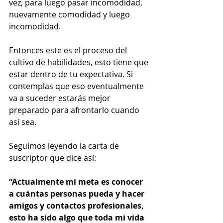
vez, para luego pasar incomodidad, 
nuevamente comodidad y luego 
incomodidad. 
Entonces este es el proceso del 
cultivo de habilidades, esto tiene que 
estar dentro de tu expectativa. Si 
contemplas que eso eventualmente 
va a suceder estarás mejor 
preparado para afrontarlo cuando 
así sea.  
Seguimos leyendo la carta de 
suscriptor que dice así:  
“Actualmente mi meta es conocer 
a cuántas personas pueda y hacer 
amigos y contactos profesionales, 
esto ha sido algo que toda mi vida 