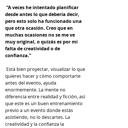
“A veces he intentado planificar 
desde antes lo que debería decir, 
pero esto solo ha funcionado una 
que otra ocasión. Creo que en 
muchas ocasiones no se me ve 
muy original, o quizás es por mi 
falta de creatividad o de 
confianza.” 
 Está bien proyectar, visualizar lo que 
quieres hacer y cómo comportarte 
antes del evento, ayuda 
enormemente. La mente no 
diferencia entre realidad y ficción, así 
que este es un buen entrenamiento 
previo a un evento donde estás 
asistiendo, no lo descartes. La 
creatividad y la confianza la 