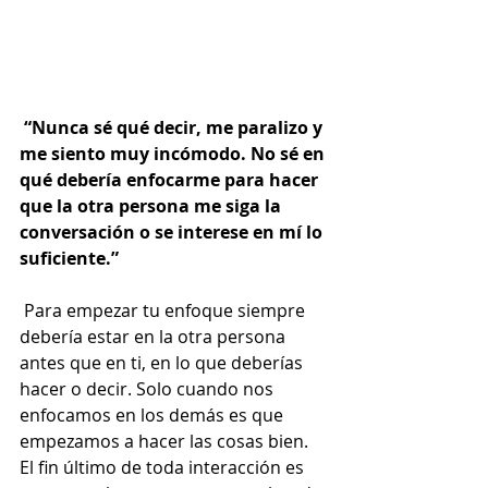
“Nunca sé qué decir, me paralizo y 
me siento muy incómodo. No sé en 
qué debería enfocarme para hacer 
que la otra persona me siga la 
conversación o se interese en mí lo 
suficiente.” 
 Para empezar tu enfoque siempre 
debería estar en la otra persona 
antes que en ti, en lo que deberías 
hacer o decir. Solo cuando nos 
enfocamos en los demás es que 
empezamos a hacer las cosas bien. 
El fin último de toda interacción es 