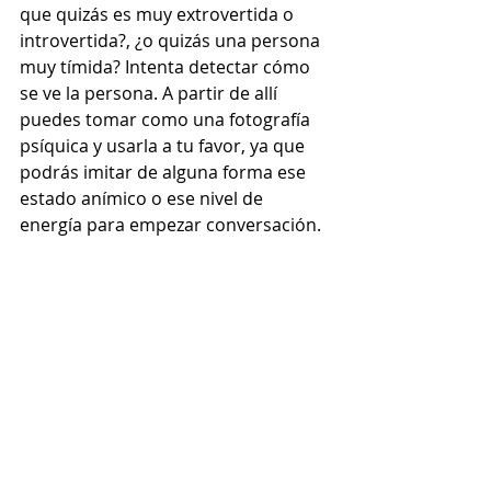
que quizás es muy extrovertida o 
introvertida?, ¿o quizás una persona 
muy tímida? Intenta detectar cómo 
se ve la persona. A partir de allí 
puedes tomar como una fotografía 
psíquica y usarla a tu favor, ya que 
podrás imitar de alguna forma ese 
estado anímico o ese nivel de 
energía para empezar conversación.  