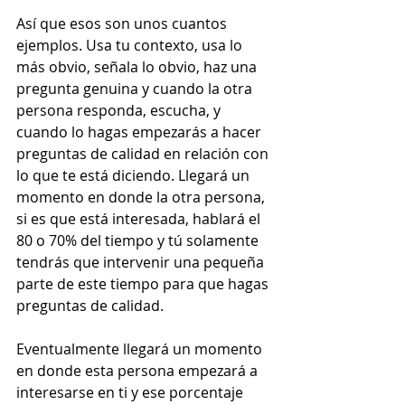
Así que esos son unos cuantos 
ejemplos. Usa tu contexto, usa lo 
más obvio, señala lo obvio, haz una 
pregunta genuina y cuando la otra 
persona responda, escucha, y 
cuando lo hagas empezarás a hacer 
preguntas de calidad en relación con 
lo que te está diciendo. Llegará un 
momento en donde la otra persona, 
si es que está interesada, hablará el 
80 o 70% del tiempo y tú solamente 
tendrás que intervenir una pequeña 
parte de este tiempo para que hagas 
preguntas de calidad. 
Eventualmente llegará un momento 
en donde esta persona empezará a 
interesarse en ti y ese porcentaje 