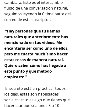
cambiará. Este es el intercambio 
fluido de una conversación natural, 
seguimos leyendo la última parte del 
correo de este suscriptor.  
“Hay personas que tú llamas 
naturales que anteriormente has 
mencionado en tus vídeos. Me 
encantaría ser como uno de ellos, 
pero me cuesta muchísimo hacer 
estas cosas de manera natural. 
Quiero saber cómo has llegado a 
este punto y qué método 
empleaste.” 
 El secreto está en practicar todos 
los días, estas son habilidades 
sociales, esto es algo que tienes que 
hacer, aunque sea unos 5 o 10 