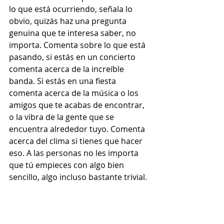
lo que está ocurriendo, señala lo 
obvio, quizás haz una pregunta 
genuina que te interesa saber, no 
importa. Comenta sobre lo que está 
pasando, si estás en un concierto 
comenta acerca de la increíble 
banda. Si estás en una fiesta 
comenta acerca de la música o los 
amigos que te acabas de encontrar, 
o la vibra de la gente que se 
encuentra alrededor tuyo. Comenta 
acerca del clima si tienes que hacer 
eso. A las personas no les importa 
que tú empieces con algo bien 
sencillo, algo incluso bastante trivial.  