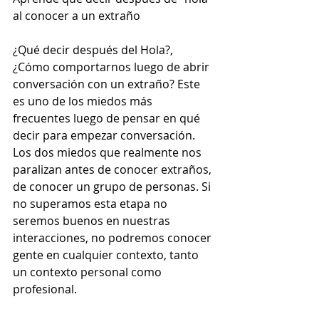
al conocer a un extraño
¿Qué decir después del Hola?, 
¿Cómo comportarnos luego de abrir 
conversación con un extraño? Este 
es uno de los miedos más 
frecuentes luego de pensar en qué 
decir para empezar conversación. 
Los dos miedos que realmente nos 
paralizan antes de conocer extraños, 
de conocer un grupo de personas. Si 
no superamos esta etapa no 
seremos buenos en nuestras 
interacciones, no podremos conocer 
gente en cualquier contexto, tanto 
un contexto personal como 
profesional.  