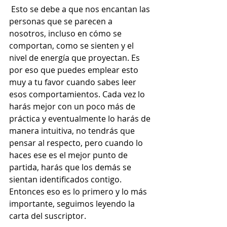
 Esto se debe a que nos encantan las 
personas que se parecen a 
nosotros, incluso en cómo se 
comportan, como se sienten y el 
nivel de energía que proyectan. Es 
por eso que puedes emplear esto 
muy a tu favor cuando sabes leer 
esos comportamientos. Cada vez lo 
harás mejor con un poco más de 
práctica y eventualmente lo harás de 
manera intuitiva, no tendrás que 
pensar al respecto, pero cuando lo 
haces ese es el mejor punto de 
partida, harás que los demás se 
sientan identificados contigo. 
Entonces eso es lo primero y lo más 
importante, seguimos leyendo la 
carta del suscriptor.  