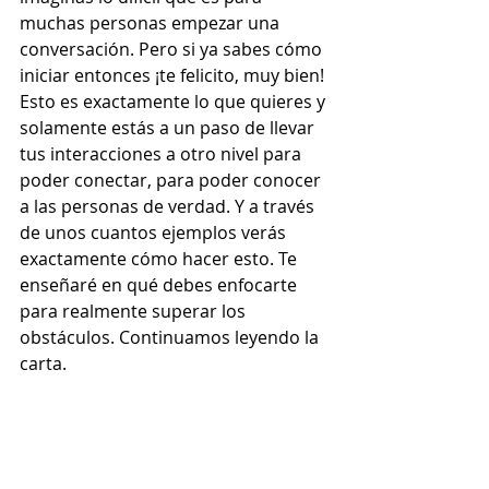
muchas personas empezar una 
conversación. Pero si ya sabes cómo 
iniciar entonces ¡te felicito, muy bien! 
Esto es exactamente lo que quieres y 
solamente estás a un paso de llevar 
tus interacciones a otro nivel para 
poder conectar, para poder conocer 
a las personas de verdad. Y a través 
de unos cuantos ejemplos verás 
exactamente cómo hacer esto. Te 
enseñaré en qué debes enfocarte 
para realmente superar los 
obstáculos. Continuamos leyendo la 
carta.  