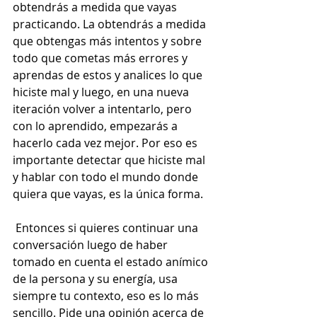
obtendrás a medida que vayas 
practicando. La obtendrás a medida 
que obtengas más intentos y sobre 
todo que cometas más errores y 
aprendas de estos y analices lo que 
hiciste mal y luego, en una nueva 
iteración volver a intentarlo, pero 
con lo aprendido, empezarás a 
hacerlo cada vez mejor. Por eso es 
importante detectar que hiciste mal 
y hablar con todo el mundo donde 
quiera que vayas, es la única forma.  
 Entonces si quieres continuar una 
conversación luego de haber 
tomado en cuenta el estado anímico 
de la persona y su energía, usa 
siempre tu contexto, eso es lo más 
sencillo. Pide una opinión acerca de 