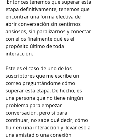
 Entonces tenemos que superar esta 
etapa definitivamente, tenemos que 
encontrar una forma efectiva de 
abrir conversación sin sentirnos 
ansiosos, sin paralizarnos y conectar 
con ellos finalmente qué es el 
propósito último de toda 
interacción.  
Este es el caso de uno de los 
suscriptores que me escribe un 
correo preguntándome cómo 
superar esta etapa. De hecho, es 
una persona que no tiene ningún 
problema para empezar 
conversación, pero sí para 
continuar, no sabe qué decir, cómo 
fluir en una interacción y llevar eso a 
una amistad o una conexión 