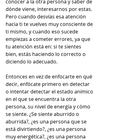
conocer a la otra persona y saber de 
dónde viene, interesarnos por estas. 
Pero cuando desvías esa atención 
hacia ti te vuelves muy consciente de 
ti mismo, y cuando eso sucede 
empiezas a cometer errores, ya que 
tu atención está en: si te sientes 
bien, estás haciendo lo correcto o 
diciendo lo adecuado.  
Entonces en vez de enfocarte en qué 
decir, enfócate primero en detectar 
o intentar detectar el estado anímico 
en el que se encuentra la otra 
persona, su nivel de energía y cómo 
se siente. ¿Se siente aburrido o 
aburrida?, ¿es una persona que se 
está divirtiendo?, ¿es una persona 
muy energética?, ¿es una persona 