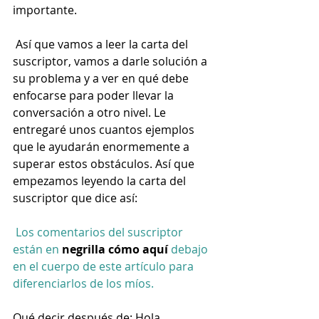
importante.  
 Así que vamos a leer la carta del 
suscriptor, vamos a darle solución a 
su problema y a ver en qué debe 
enfocarse para poder llevar la 
conversación a otro nivel. Le 
entregaré unos cuantos ejemplos 
que le ayudarán enormemente a 
superar estos obstáculos. Así que 
empezamos leyendo la carta del 
suscriptor que dice así:  
Los comentarios del suscriptor 
están en 
negrilla cómo aquí
 debajo 
en el cuerpo de este artículo para 
diferenciarlos de los míos.
Qué decir después de: Hola