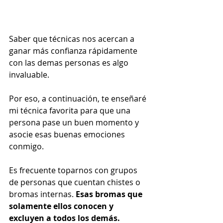
Saber que técnicas nos acercan a 
ganar más confianza rápidamente 
con las demas personas es algo 
invaluable. 
Por eso, a continuación, te enseñaré
mi técnica favorita para que una 
persona pase un buen momento y 
asocie esas buenas emociones 
conmigo. 
Es frecuente toparnos con grupos 
de personas que cuentan chistes o 
bromas internas. 
Esas bromas que 
solamente ellos conocen y 
excluyen a todos los demás. 