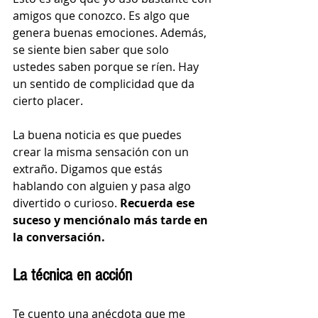
amigos que conozco. Es algo que 
genera buenas emociones. Además, 
se siente bien saber que solo 
ustedes saben porque se ríen. 
Hay 
un sentido de complicidad que da 
cierto placer. 
La buena noticia es que 
puedes 
crear la misma sensación con un 
extraño. Digamos que estás 
hablando con alguien y pasa algo 
divertido o curioso. 
Recuerda ese 
suceso y menciónalo más tarde en 
la conversación.
La técnica en acción
Te cuento una anécdota que me 