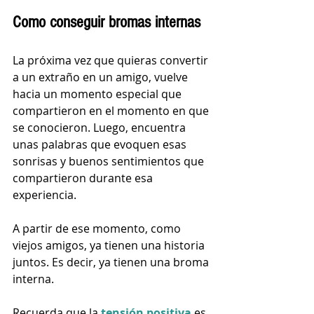
Como conseguir bromas internas
La próxima vez que quieras convertir 
a un extraño en un amigo,
 vuelve 
hacia un momento especial que 
compartieron en el momento en que 
se conocieron. Luego, encuentra 
unas palabras que evoquen esas 
sonrisas y buenos sentimientos que 
compartieron durante esa 
experiencia. 
A partir de ese momento, como 
viejos amigos, ya tienen una historia 
juntos. Es decir, ya tienen una broma 
interna. 
Recuerda que la 
tensión positiva
 es 