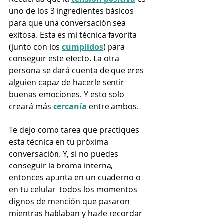
uno de los 3 ingredientes básicos 
para que una conversación sea 
exitosa. Esta es mi técnica favorita 
(junto con los 
cumplidos
) para 
conseguir este efecto. La otra 
persona se dará cuenta de que eres 
alguien capaz de hacerle sentir 
buenas emociones. Y esto solo 
creará más 
cercanía 
entre ambos.
Te dejo como tarea que practiques 
esta técnica en tu próxima 
conversación. Y, si no puedes 
conseguir la broma interna, 
entonces apunta en un cuaderno o 
en tu celular  todos los momentos 
dignos de mención que pasaron 
mientras hablaban y hazle recordar 