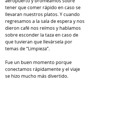
aeropuerto y bromeamos sobre 
tener que comer rápido en caso se 
llevaran nuestros platos. Y cuando 
regresamos a la sala de espera y nos 
dieron café nos reímos y hablamos 
sobre esconder la taza en caso de 
que tuvieran que llevársela por 
temas de “Limpieza”.
Fue un buen momento porque 
conectamos rápidamente y el viaje 
se hizo mucho más divertido.