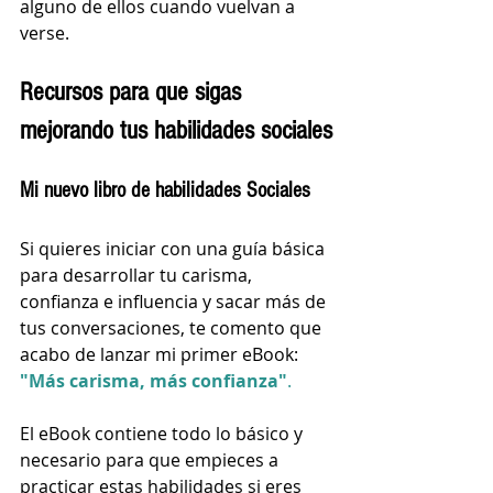
alguno de ellos cuando vuelvan a 
verse.
Recursos para que sigas 
mejorando tus habilidades sociales
Mi nuevo libro de habilidades Sociales
Si quieres iniciar con una guía básica 
para desarrollar tu carisma, 
confianza e influencia y sacar más de 
tus conversaciones, te comento que 
acabo de lanzar mi primer eBook: 
"Más carisma, más confianza"
.
El eBook contiene todo lo básico y 
necesario para que empieces a 
practicar estas habilidades si eres 