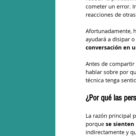
cometer un error. 
reacciones de otras
Afortunadamente, h
ayudará a disipar o
conversación en u
Antes de compartir
hablar sobre por qu
técnica tenga senti
¿Por qué las per
La razón principal 
porque 
se sienten
indirectamente y qu