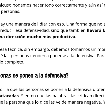
Inlcuso podemos hacer todo correctamente y aún así 
 personas.
ay una manera de lidiar con eso. Una forma que no s
 reducir esa defensividad, sino que también 
llevará l
na dirección mucho más productiva. 
 esa técnica, sin embargo, debemos tomarnos un mo
é las personas tienden a ponerse a la defensiva. Para
do completo. 
sonas se ponen a la defensiva? 
por la que las personas se ponen a la defensiva u ofe
 atacadas
. Sienten que las palabras las critican direct
e la persona que lo dice las ve de manera negativa. 