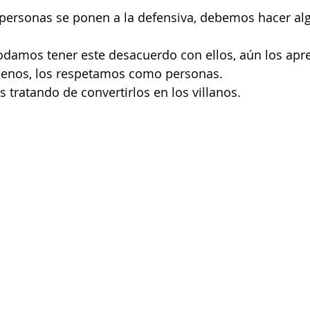
personas se ponen a la defensiva, debemos hacer alg
 
damos tener este desacuerdo con ellos, aún los apr
menos, los respetamos como personas.  
tratando de convertirlos en los villanos.