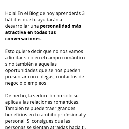
Hola! En el Blog de hoy aprenderás 3 
hábitos que te ayudarán a 
desarrollar una 
personalidad más 
atractiva en todas tus 
conversaciones
. 
Esto quiere decir que no nos vamos 
a limitar solo en el campo romántico 
sino también a aquellas 
oportunidades que se nos pueden 
presentar con colegas, contactos de 
negocio o empleos. 
De hecho, la seducción no solo se 
aplica a las relaciones romanticas. 
También te puede traer grandes 
beneficios en tu ambito profesional y 
personal. Si consigues que las 
personas se sientan atraídas hacia ti, 