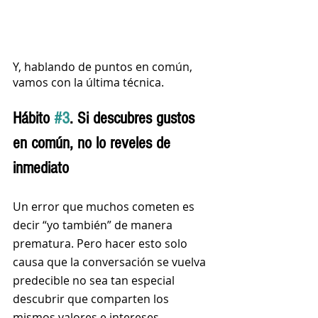
Y, hablando de puntos en común, 
vamos con la última técnica.
Hábito 
#3
. Si descubres gustos 
en común, no lo reveles de 
inmediato
Un error que muchos cometen es 
decir “yo también” de manera 
prematura. Pero hacer esto solo 
causa que la conversación se vuelva 
predecible no sea tan especial 
descubrir que comparten los 
mismos valores e intereses.