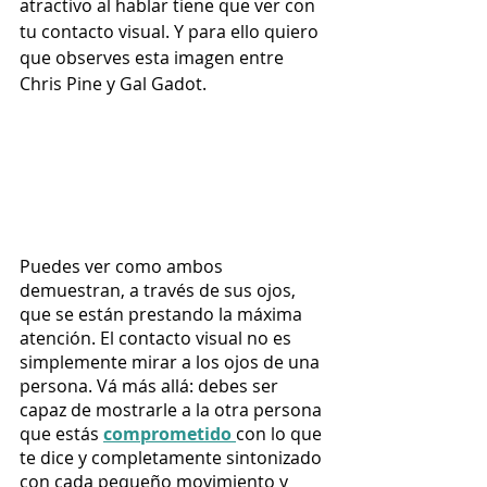
atractivo al hablar tiene que ver con 
tu contacto visual. Y para ello quiero 
que observes esta imagen entre 
Chris Pine y Gal Gadot.
Puedes ver como ambos 
demuestran, a través de sus ojos, 
que se están prestando la máxima 
atención. El contacto visual no es 
simplemente mirar a los ojos de una 
persona. Vá más allá: debes ser 
capaz de mostrarle a la otra persona 
que estás 
comprometido 
con lo que 
te dice y completamente sintonizado 
con cada pequeño movimiento y 