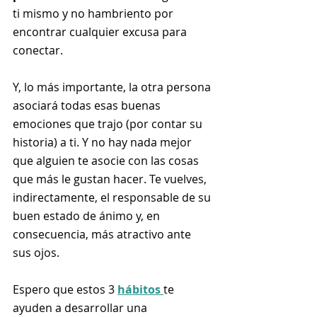
ti mismo y no hambriento por 
encontrar cualquier excusa para 
conectar. 
Y, lo más importante, la otra persona 
asociará todas esas buenas 
emociones que trajo (por contar su 
historia) a ti. Y no hay nada mejor 
que alguien te asocie con las cosas 
que más le gustan hacer. Te vuelves, 
indirectamente, el responsable de su 
buen estado de ánimo y, en 
consecuencia, más atractivo ante 
sus ojos.
Espero que estos 3 
hábitos 
te 
ayuden a desarrollar una 