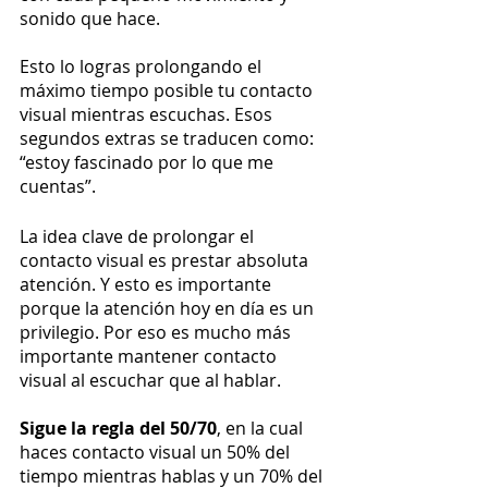
sonido que hace. 
Esto lo logras prolongando el 
máximo tiempo posible tu contacto 
visual mientras escuchas. Esos 
segundos extras se traducen como: 
“estoy fascinado por lo que me 
cuentas”.
La idea clave de prolongar el 
contacto visual es prestar absoluta 
atención. Y esto es importante 
porque la atención hoy en día es un 
privilegio. Por eso es mucho más 
importante mantener contacto 
visual al escuchar que al hablar. 
Sigue la regla del 50/70
, en la cual 
haces contacto visual un 50% del 
tiempo mientras hablas y un 70% del 