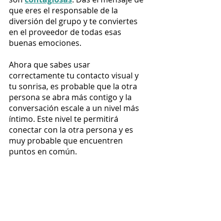
que eres el responsable de la 
diversión del grupo y te conviertes 
en el proveedor de todas esas 
buenas emociones.
Ahora que sabes usar 
correctamente tu contacto visual y 
tu sonrisa, es probable que la otra 
persona se abra más contigo y la 
conversación escale a un nivel más 
íntimo. Este nivel te permitirá 
conectar con la otra persona y es 
muy probable que encuentren 
puntos en común. 