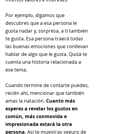
Por ejemplo, digamos que 
descubres que a esa persona le 
gusta nadar y, sorpresa, a ti también 
te gusta. Esa persona traerá todas 
las buenas emociones que conllevan 
hablar de algo que le gusta. Quizá te 
cuenta una historia relacionada a 
ese tema.
Cuando termine de contarte puedes, 
recién ahí, mencionar que también 
amas la natación. 
Cuanto más 
esperes a revelar los gustos en 
común, más conmovida e 
impresionada estará la otra 
persona
. Así te muestras seguro de 