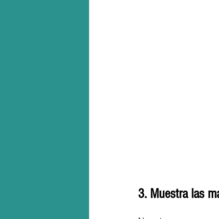
3. Muestra las m