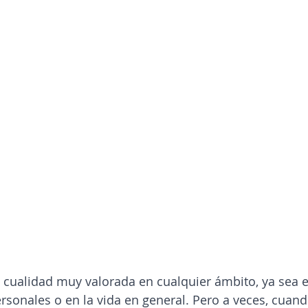
 cualidad muy valorada en cualquier ámbito, ya sea en
ersonales o en la vida en general. Pero a veces, cuan