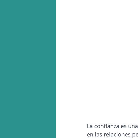
La confianza es una
en las relaciones p