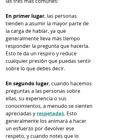
las tres más comunes: 
En primer lugar
, las personas 
tienden a asumir la mayor parte de 
la carga de hablar, ya que 
generalmente lleva más tiempo 
responder la pregunta que hacerla. 
Esto te da un respiro y reduce 
cualquier presión que puedas sentir 
sobre lo que debes decir. 
En segundo lugar
, cuando hacemos 
preguntas a las personas sobre 
ellas, su experiencia o sus 
conocimientos, a menudo se sienten 
apreciadas y 
respetadas
. Esto 
generalmente los animará a hacer 
un esfuerzo por devolver ese 
respeto, y cuando notes que lo 