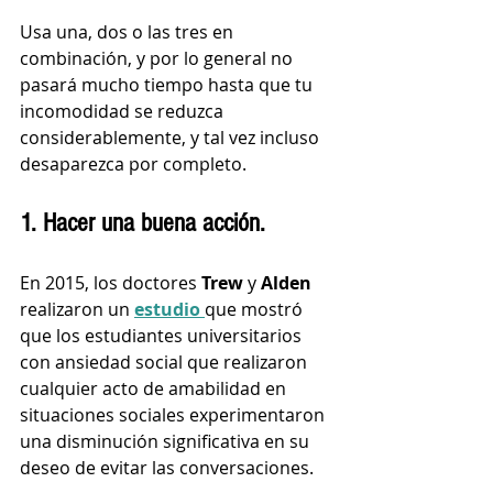
Usa una, dos o las tres en 
combinación, y por lo general no 
pasará mucho tiempo hasta que tu 
incomodidad se reduzca 
considerablemente, y tal vez incluso 
desaparezca por completo.
1. Hacer una buena acción. 
En 2015, los doctores 
Trew 
y 
Alden 
realizaron un 
estudio 
que mostró 
que los estudiantes universitarios 
con ansiedad social que realizaron 
cualquier acto de amabilidad en 
situaciones sociales experimentaron 
una disminución significativa en su 
deseo de evitar las conversaciones.