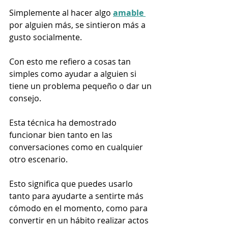
Simplemente al hacer algo 
amable 
por alguien más, se sintieron más a 
gusto socialmente. 
Con esto me refiero a cosas tan 
simples como ayudar a alguien si 
tiene un problema pequeño o dar un 
consejo.
Esta técnica ha demostrado 
funcionar bien tanto en las 
conversaciones como en cualquier 
otro escenario. 
Esto significa que puedes usarlo 
tanto para ayudarte a sentirte más 
cómodo en el momento, como para 
convertir en un hábito realizar actos 