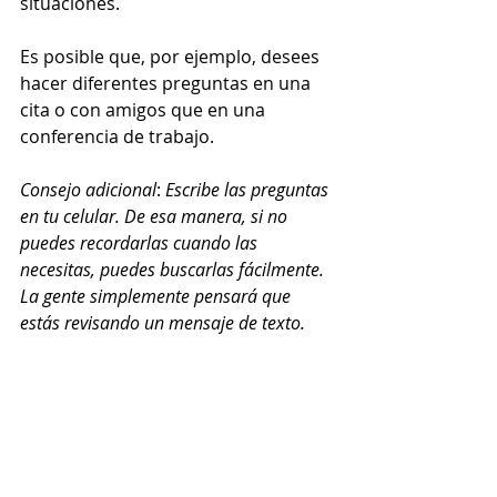
situaciones. 
Es posible que, por ejemplo, desees 
hacer diferentes preguntas en una 
cita o con amigos que en una 
conferencia de trabajo. 
Consejo adicional
: 
Escribe las preguntas 
en tu celular. De esa manera, si no 
puedes recordarlas cuando las 
necesitas, puedes buscarlas fácilmente. 
La gente simplemente pensará que 
estás revisando un mensaje de texto.