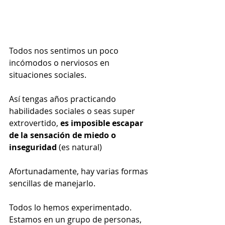
Todos nos sentimos un poco 
incómodos o nerviosos en 
situaciones sociales. 
Así tengas años practicando 
habilidades sociales o seas super 
extrovertido, 
es imposible escapar 
de la sensación de miedo o 
inseguridad
 (es natural)
Afortunadamente, hay varias formas 
sencillas de manejarlo.
Todos lo hemos experimentado. 
Estamos en un grupo de personas, 