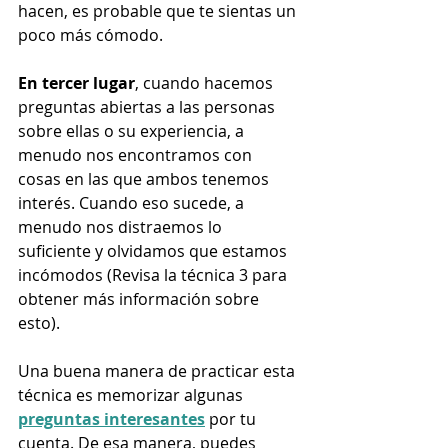
hacen, es probable que te sientas un 
poco más cómodo. 
En tercer lugar
, cuando hacemos 
preguntas abiertas a las personas 
sobre ellas o su experiencia, a 
menudo nos encontramos con 
cosas en las que ambos tenemos 
interés. Cuando eso sucede, a 
menudo nos distraemos lo 
suficiente y olvidamos que estamos 
incómodos (Revisa la técnica 3 para 
obtener más información sobre 
esto). 
Una buena manera de practicar esta 
técnica es memorizar algunas 
preguntas interesantes
 por tu 
cuenta. De esa manera, puedes 