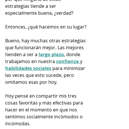
estrategias tiende a ser 
especialmente buena, ¿verdad? 
Entonces, ¿qué hacemos en su lugar?
Bueno, hay muchas otras estrategias 
que funcionarán mejor. Las mejores 
tienden a ser a 
largo plazo
, donde 
trabajamos en nuestra 
confianza 
y 
habilidades sociales
 para minimizar 
las veces que esto sucede, pero 
omitamos esas por hoy. 
Hoy pensé en compartir mis tres 
cosas favoritas y más efectivas para 
hacer en el momento en que nos 
sentimos socialmente incómodos o 
incómodas. 