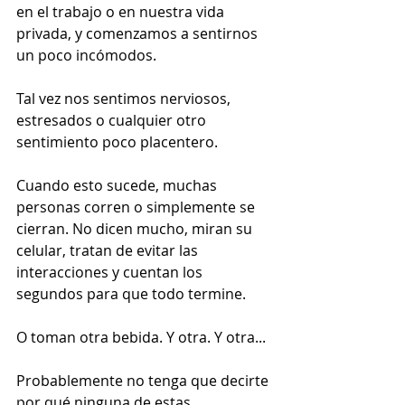
en el trabajo o en nuestra vida 
privada, y comenzamos a sentirnos 
un poco incómodos. 
Tal vez nos sentimos nerviosos, 
estresados o cualquier otro 
sentimiento poco placentero. 
Cuando esto sucede, muchas 
personas corren o simplemente se 
cierran. No dicen mucho, miran su 
celular, tratan de evitar las 
interacciones y cuentan los 
segundos para que todo termine. 
O toman otra bebida. Y otra. Y otra... 
Probablemente no tenga que decirte 
por qué ninguna de estas 