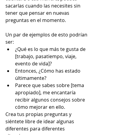
sacarlas cuando las necesites sin 
tener que pensar en nuevas 
preguntas en el momento. 
Un par de ejemplos de esto podrían 
ser: 
¿Qué es lo que más te gusta de 
[trabajo, pasatiempo, viaje, 
evento de vida]? 
Entonces, ¿Cómo has estado 
últimamente? 
Parece que sabes sobre [tema 
apropiado], me encantaría 
recibir algunos consejos sobre 
cómo mejorar en ello. 
Crea tus propias preguntas y 
siéntete libre de idear algunas 
diferentes para diferentes 