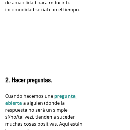
de amabilidad para reducir tu 
incomodidad social con el tiempo.
2. Hacer preguntas. 
Cuando hacemos una 
pregunta 
abierta
 a alguien (donde la 
respuesta no será un simple 
sí/no/tal vez), tienden a suceder 
muchas cosas positivas. Aquí están 