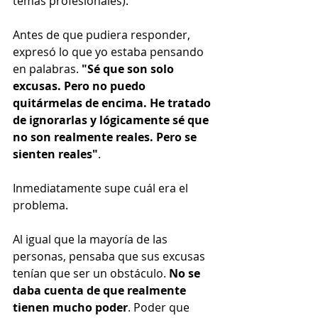
temas profesionales).
Antes de que pudiera responder, 
expresó lo que yo estaba pensando 
en palabras. 
"Sé que son solo 
excusas. Pero no puedo 
quitármelas de encima. He tratado 
de ignorarlas y lógicamente sé que 
no son realmente reales. Pero se 
sienten reales"
.
Inmediatamente supe cuál era el 
problema. 
Al igual que la mayoría de las 
personas, pensaba que sus excusas 
tenían que ser un obstáculo. 
No se 
daba cuenta de que realmente 
tienen mucho poder
. Poder que 