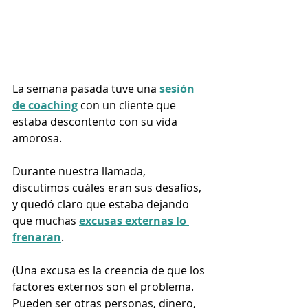
La semana pasada tuve una 
sesión 
de coaching
 con un cliente que 
estaba descontento con su vida 
amorosa. 
Durante nuestra llamada, 
discutimos cuáles eran sus desafíos, 
y quedó claro que estaba dejando 
que muchas 
excusas externas lo 
frenaran
.
(Una excusa es la creencia de que los 
factores externos son el problema. 
Pueden ser otras personas, dinero, 