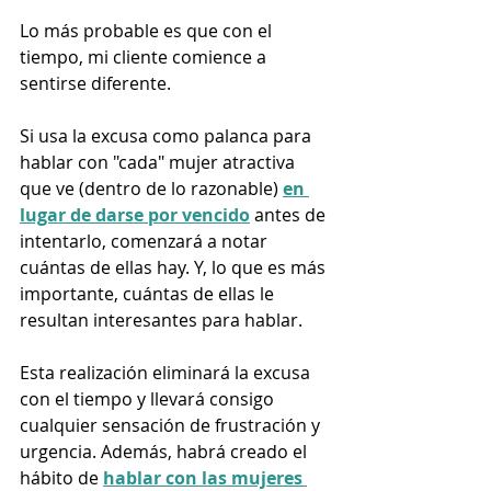
Lo más probable es que con el 
tiempo, mi cliente comience a 
sentirse diferente. 
Si usa la excusa como palanca para 
hablar con "cada" mujer atractiva 
que ve (dentro de lo razonable) 
en 
lugar de darse por vencido
 antes de 
intentarlo, comenzará a notar 
cuántas de ellas hay. Y, lo que es más 
importante, cuántas de ellas le 
resultan interesantes para hablar.
Esta realización eliminará la excusa 
con el tiempo y llevará consigo 
cualquier sensación de frustración y 
urgencia. Además, habrá creado el 
hábito de 
hablar con las mujeres 