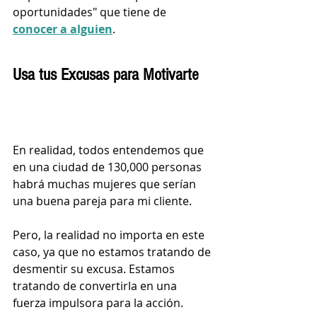
oportunidades" que tiene de 
conocer a alguien
.
Usa tus Excusas para Motivarte
En realidad, todos entendemos que 
en una ciudad de 130,000 personas 
habrá muchas mujeres que serían 
una buena pareja para mi cliente. 
Pero, la realidad no importa en este 
caso, ya que no estamos tratando de 
desmentir su excusa. Estamos 
tratando de convertirla en una 
fuerza impulsora para la acción.