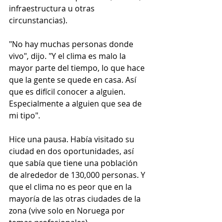
infraestructura u otras 
circunstancias).
"No hay muchas personas donde 
vivo", dijo. "Y el clima es malo la 
mayor parte del tiempo, lo que hace 
que la gente se quede en casa. Así 
que es difícil conocer a alguien. 
Especialmente a alguien que sea de 
mi tipo".
Hice una pausa. Había visitado su 
ciudad en dos oportunidades, así 
que sabía que tiene una población 
de alrededor de 130,000 personas. Y 
que el clima no es peor que en la 
mayoría de las otras ciudades de la 
zona (vive solo en Noruega por 