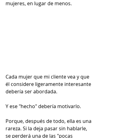
mujeres, en lugar de menos.
Cada mujer que mi cliente vea y que 
él considere ligeramente interesante 
debería ser abordada. 
Y ese "hecho" debería motivarlo.
Porque, después de todo, ella es una 
rareza. Si la deja pasar sin hablarle, 
se perderá una de las "pocas 