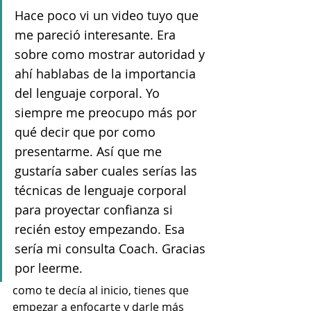
Hace poco vi un video tuyo que 
me pareció interesante. Era 
sobre como mostrar autoridad y 
ahí hablabas de la importancia 
del lenguaje corporal. Yo 
siempre me preocupo más por 
qué decir que por como 
presentarme. Así que me 
gustaría saber cuales serías las 
técnicas de lenguaje corporal 
para proyectar confianza si 
recién estoy empezando. Esa 
sería mi consulta Coach. Gracias 
por leerme.
como te decía al inicio, tienes que 
empezar a enfocarte y darle más 