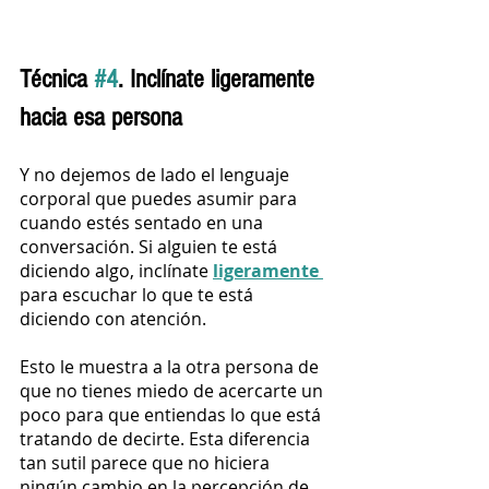
Técnica 
#4
. Inclínate ligeramente 
hacia esa persona
Y no dejemos de lado el lenguaje 
corporal que puedes asumir para 
cuando estés sentado en una 
conversación. Si alguien te está 
diciendo algo, inclínate 
ligeramente 
para escuchar lo que te está 
diciendo con atención. 
Esto le muestra a la otra persona de 
que no tienes miedo de acercarte un 
poco para que entiendas lo que está 
tratando de decirte. Esta diferencia 
tan sutil parece que no hiciera 
ningún cambio en la percepción de 