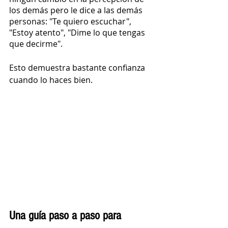
los demás pero le dice a las demás 
personas: "Te quiero escuchar", 
"Estoy atento", "Dime lo que tengas 
que decirme".
Esto demuestra bastante confianza 
cuando lo haces bien.
Una guía paso a paso para 