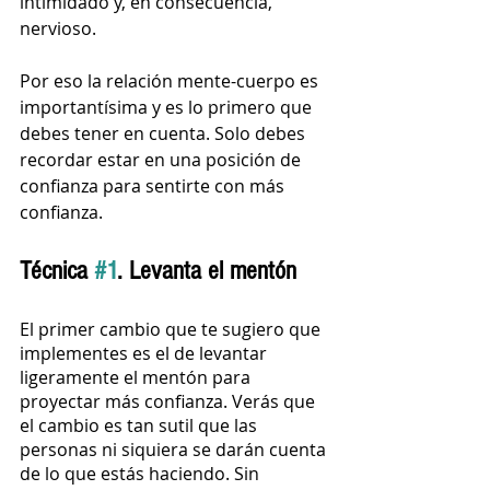
intimidado y, en consecuencia, 
nervioso. 
Por eso la relación mente-cuerpo es 
importantísima y es lo primero que 
debes tener en cuenta. Solo debes 
recordar estar en una posición de 
confianza para sentirte con más 
confianza.
Técnica 
#1
. Levanta el mentón
El primer cambio que te sugiero que 
implementes es el de levantar 
ligeramente el mentón para 
proyectar más confianza. Verás que 
el cambio es tan sutil que las 
personas ni siquiera se darán cuenta 
de lo que estás haciendo. Sin 