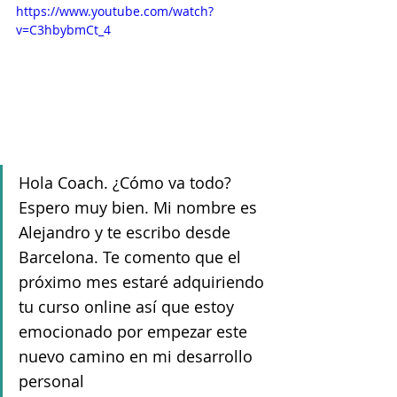
https://www.youtube.com/watch?
v=C3hbybmCt_4
Hola Coach. ¿Cómo va todo? 
Espero muy bien. Mi nombre es 
Alejandro y te escribo desde 
Barcelona. Te comento que el 
próximo mes estaré adquiriendo 
tu curso online así que estoy 
emocionado por empezar este 
nuevo camino en mi desarrollo 
personal