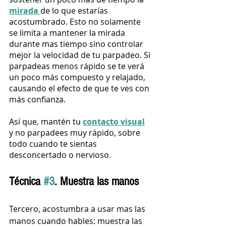
mirada 
de lo que estarías 
acostumbrado. Esto no solamente 
se limita a mantener la mirada 
durante mas tiempo sino controlar 
mejor la velocidad de tu parpadeo. Si 
parpadeas menos rápido se te verá 
un poco más compuesto y relajado, 
causando el efecto de que te ves con 
más confianza.
Así que, mantén tu 
contacto visual
y no parpadees muy rápido, sobre 
todo cuando te sientas 
desconcertado o nervioso.
Técnica 
#3
. Muestra las manos
Tercero, acostumbra a usar mas las 
manos cuando hables: muestra las 