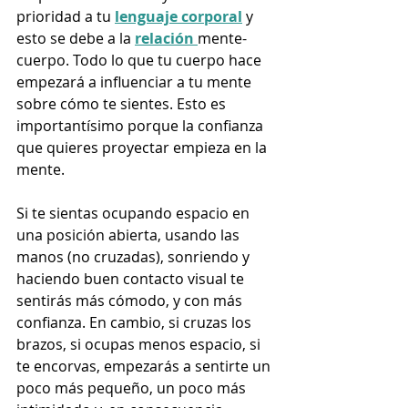
prioridad a tu 
lenguaje corporal
 y 
esto se debe a la 
relación 
mente-
cuerpo. Todo lo que tu cuerpo hace 
empezará a influenciar a tu mente 
sobre cómo te sientes. Esto es 
importantísimo porque la confianza 
que quieres proyectar empieza en la 
mente. 
Si te sientas ocupando espacio en 
una posición abierta, usando las 
manos (no cruzadas), sonriendo y 
haciendo buen contacto visual te 
sentirás más cómodo, y con más 
confianza. En cambio, si cruzas los 
brazos, si ocupas menos espacio, si 
te encorvas, empezarás a sentirte un 
poco más pequeño, un poco más 