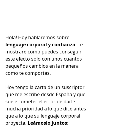
Hola! Hoy hablaremos sobre 
lenguaje corporal y confianza
. Te 
mostraré como puedes conseguir 
este efecto solo con unos cuantos 
pequeños cambios en la manera 
como te comportas. 
Hoy tengo la carta de un suscriptor 
que me escribe desde España y que 
suele cometer el error de darle 
mucha prioridad a lo que dice antes 
que a lo que su lenguaje corporal 
proyecta. 
Leámoslo juntos
: