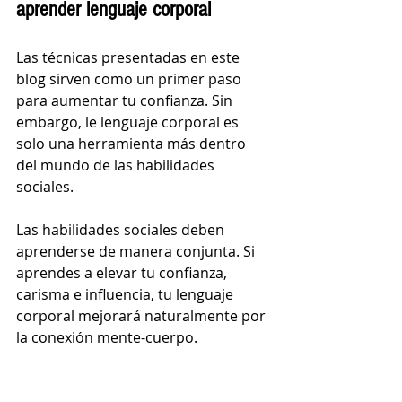
aprender lenguaje corporal
Las técnicas presentadas en este 
blog sirven como un primer paso 
para aumentar tu confianza. Sin 
embargo, le lenguaje corporal es 
solo una herramienta más dentro 
del mundo de las habilidades 
sociales.
Las habilidades sociales deben 
aprenderse de manera conjunta. Si 
aprendes a elevar tu confianza, 
carisma e influencia, tu lenguaje 
corporal mejorará naturalmente por 
la conexión mente-cuerpo.
Es así que, si deseas cultivar una 