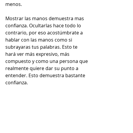
menos. 
Mostrar las manos demuestra mas 
confianza. Ocultarlas hace todo lo 
contrario, por eso acostúmbrate a 
hablar con las manos como si 
subrayaras tus palabras. Esto te 
hará ver más expresivo, más 
compuesto y como una persona que 
realmente quiere dar su punto a 
entender. Esto demuestra bastante 
confianza.