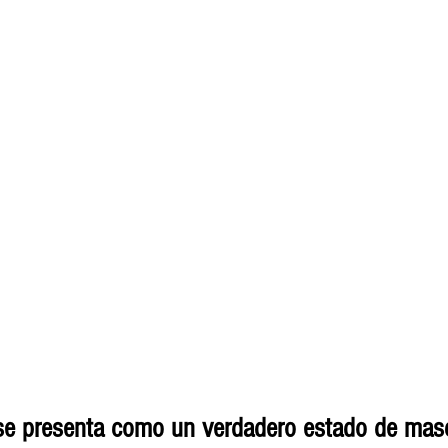
se presenta como un verdadero estado de masc