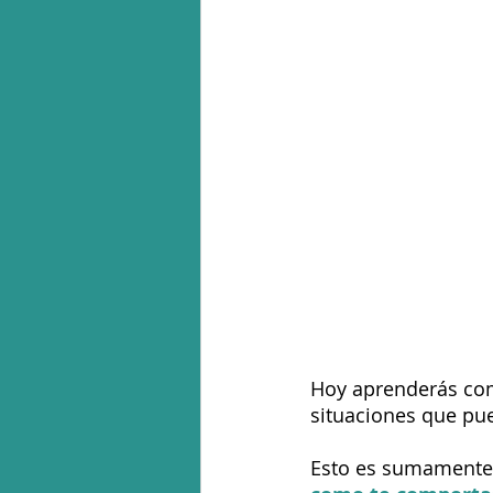
Hoy aprenderás com
situaciones que pu
Esto es sumamente 