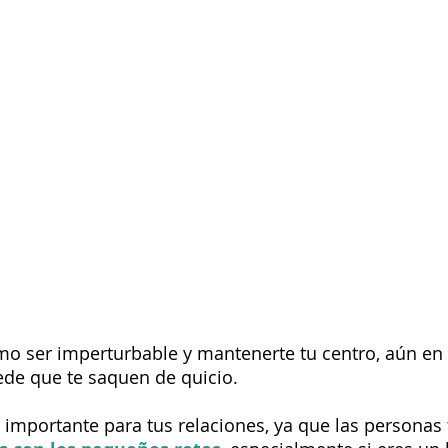
o ser imperturbable y mantenerte tu centro, aún en 
ede que te saquen de quicio.
importante para tus relaciones, ya que las personas 