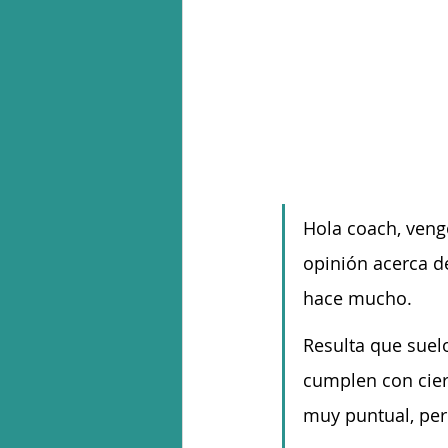
Hola coach, veng
opinión acerca 
hace mucho. 
Resulta que suel
cumplen con cier
muy puntual, per