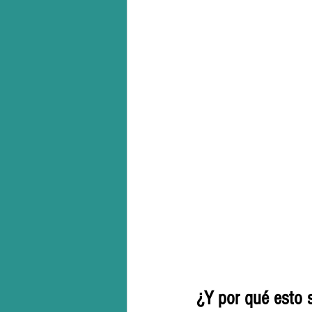
¿Y por qué esto 