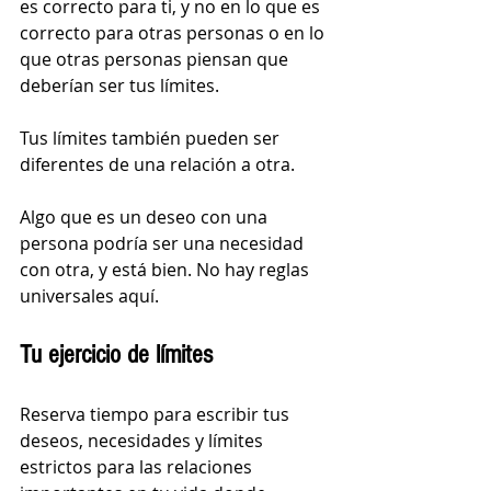
es correcto para ti, y no en lo que es 
correcto para otras personas o en lo 
que otras personas piensan que 
deberían ser tus límites. 
Tus límites también pueden ser 
diferentes de una relación a otra. 
Algo que es un deseo con una 
persona podría ser una necesidad 
con otra, y está bien. No hay reglas 
universales aquí.
Tu ejercicio de límites
Reserva tiempo para escribir tus 
deseos, necesidades y límites 
estrictos para las relaciones 