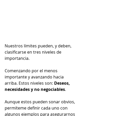
Nuestros límites pueden, y deben, 
clasificarse en tres niveles de 
importancia. 
Comenzando por el menos 
importante y avanzando hacia 
arriba. Estos niveles son: 
Deseos, 
necesidades y no negociables
. 
Aunque estos pueden sonar obvios, 
permíteme definir cada uno con 
algunos ejemplos para asegurarnos 