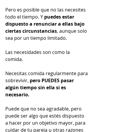
Pero es posible que no las necesites 
todo el tiempo. Y 
puedes estar 
dispuesto a renunciar a ellas bajo 
ciertas circunstancias
, aunque solo 
sea por un tiempo limitado. 
Las necesidades son como la 
comida. 
Necesitas comida regularmente para 
sobrevivir, 
pero PUEDES pasar 
algún tiempo sin ella si es 
necesario. 
Puede que no sea agradable, pero 
puede ser algo que estés dispuesto 
a hacer por un objetivo mayor, para 
cuidar de tu pareja u otras razones 