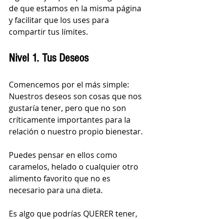
de que estamos en la misma página 
y facilitar que los uses para 
compartir tus límites.
Nivel 1. Tus Deseos
Comencemos por el más simple: 
Nuestros deseos son cosas que nos 
gustaría tener, pero que no son 
críticamente importantes para la 
relación o nuestro propio bienestar. 
Puedes pensar en ellos como 
caramelos, helado o cualquier otro 
alimento favorito que no es 
necesario para una dieta. 
Es algo que podrías QUERER tener, 