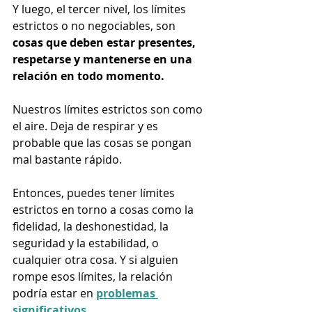
Y luego, el tercer nivel, los límites 
estrictos o no negociables, son 
cosas que deben estar presentes, 
respetarse y mantenerse en una 
relación en todo momento. 
Nuestros límites estrictos son como 
el aire. Deja de respirar y es 
probable que las cosas se pongan 
mal bastante rápido. 
Entonces, puedes tener límites 
estrictos en torno a cosas como la 
fidelidad, la deshonestidad, la 
seguridad y la estabilidad, o 
cualquier otra cosa. Y si alguien 
rompe esos límites, la relación 
podría estar en 
problemas 
significativos
.