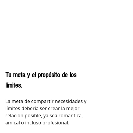
Tu meta y el propósito de los 
límites. 
La meta de compartir necesidades y 
límites debería ser crear la mejor 
relación posible, ya sea romántica, 
amical o incluso profesional. 