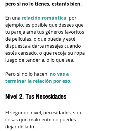
pero si no lo tienes, estarás bien.
En una 
relación romántica
, por 
ejemplo, es posible que desees que 
tu pareja ame tus géneros favoritos 
de películas, o que pueda y esté 
dispuesta a darte masajes cuando 
estés cansado, o que recoja su ropa 
luego de tenderla, o lo que sea. 
Pero si no lo hacen, 
no vas a 
terminar la relación por eso.
Nivel 2. Tus Necesidades
El segundo nivel, necesidades, son 
cosas que realmente no puedes 
dejar de lado. 