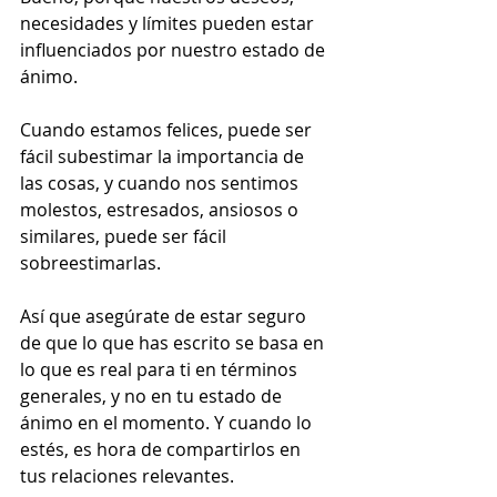
necesidades y límites pueden estar 
influenciados por nuestro estado de 
ánimo. 
Cuando estamos felices, puede ser 
fácil subestimar la importancia de 
las cosas, y cuando nos sentimos 
molestos, estresados, ansiosos o 
similares, puede ser fácil 
sobreestimarlas. 
Así que asegúrate de estar seguro 
de que lo que has escrito se basa en 
lo que es real para ti en términos 
generales, y no en tu estado de 
ánimo en el momento. Y cuando lo 
estés, es hora de compartirlos en 
tus relaciones relevantes.