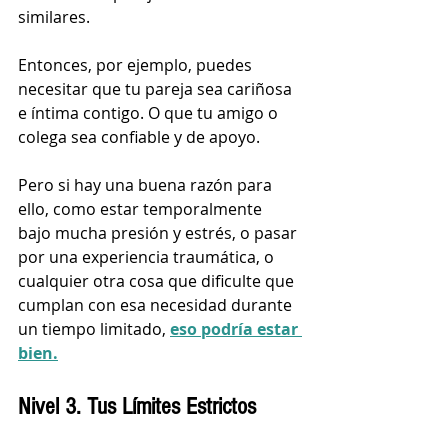
similares. 
Entonces, por ejemplo, puedes 
necesitar que tu pareja sea cariñosa 
e íntima contigo. O que tu amigo o 
colega sea confiable y de apoyo. 
Pero si hay una buena razón para 
ello, como estar temporalmente 
bajo mucha presión y estrés, o pasar 
por una experiencia traumática, o 
cualquier otra cosa que dificulte que 
cumplan con esa necesidad durante 
un tiempo limitado, 
eso podría estar 
bien.
Nivel 3. Tus Límites Estrictos