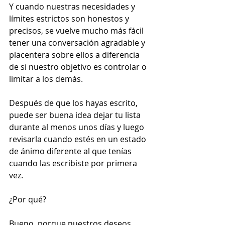
Y cuando nuestras necesidades y 
límites estrictos son honestos y 
precisos, se vuelve mucho más fácil 
tener una conversación agradable y 
placentera sobre ellos a diferencia 
de si nuestro objetivo es controlar o 
limitar a los demás. 
Después de que los hayas escrito, 
puede ser buena idea dejar tu lista 
durante al menos unos días y luego 
revisarla cuando estés en un estado 
de ánimo diferente al que tenías 
cuando las escribiste por primera 
vez.
¿Por qué? 
Bueno, porque nuestros deseos, 