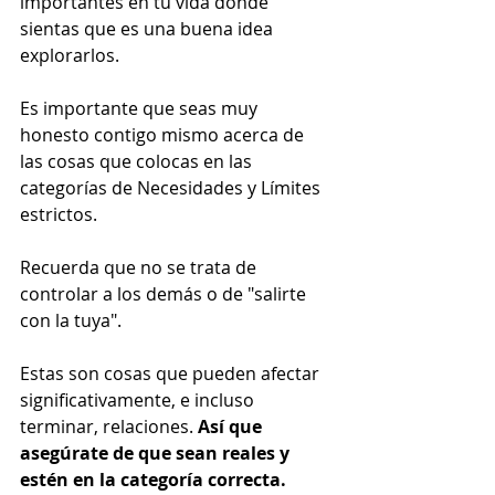
importantes en tu vida donde 
sientas que es una buena idea 
explorarlos. 
Es importante que seas muy 
honesto contigo mismo acerca de 
las cosas que colocas en las 
categorías de Necesidades y Límites 
estrictos. 
Recuerda que no se trata de 
controlar a los demás o de "salirte 
con la tuya". 
Estas son cosas que pueden afectar 
significativamente, e incluso 
terminar, relaciones. 
Así que 
asegúrate de que sean reales y 
estén en la categoría correcta.