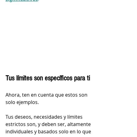
Tus límites son específicos para ti 
Ahora, ten en cuenta que estos son 
solo ejemplos. 
Tus deseos, necesidades y límites 
estrictos son, y deben ser, altamente 
individuales y basados solo en lo que 